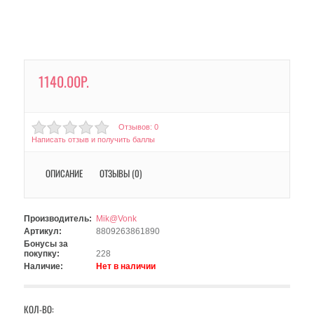
1140.00Р.
Отзывов: 0
Написать отзыв и получить баллы
ОПИСАНИЕ
ОТЗЫВЫ (0)
Производитель:
Mik@Vonk
Артикул:
8809263861890
Бонусы за
покупку:
228
Наличие:
Нет в наличии
КОЛ-ВО: