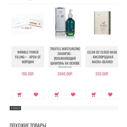
TRUFFLE MOISTURIZING
WRINKLE POWER
CLEAR O2 CLOUD MASK
SHAMPOO -
FILLING + - КРЕМ ОТ
- КИСЛОРОДНАЯ
УВЛАЖНЯЮЩИЙ
МОРЩИН
МАСКА-ОБЛАКО
ШАМПУНЬ НА ОСНОВЕ
ТРЮФЕЛЯ
700.00Р.
2640.00Р.
550.00Р.
ПОХОЖИЕ ТОВАРЫ