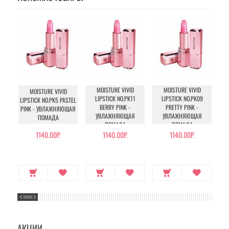
MOISTURE VIVID
MOISTURE VIVID
MOISTURE VIVID
LIPSTICK NO.PK11
LIPSTICK NO.PK09
LIPSTICK NO.PK5 PASTEL
BERRY PINK -
PRETTY PINK -
PINK - УВЛАЖНЯЮЩАЯ
УВЛАЖНЯЮЩАЯ
УВЛАЖНЯЮЩАЯ
ПОМАДА
ПОМАДА
ПОМАДА
1140.00Р.
1140.00Р.
1140.00Р.
АКЦИИ