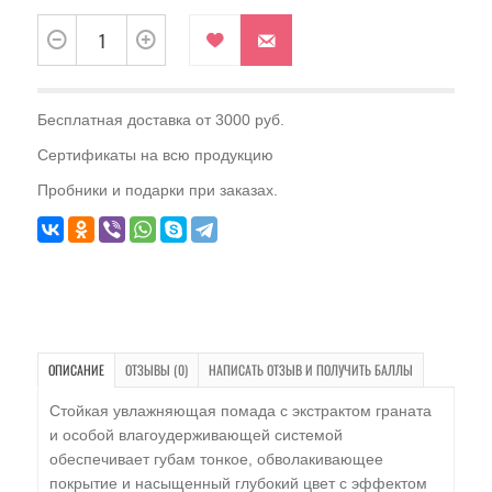
Бесплатная доставка от 3000 руб.
Сертификаты на всю продукцию
Пробники и подарки при заказах.
ОПИСАНИЕ
ОТЗЫВЫ (0)
НАПИСАТЬ ОТЗЫВ И ПОЛУЧИТЬ БАЛЛЫ
Стойкая увлажняющая помада с экстрактом граната
и особой влагоудерживающей системой
обеспечивает губам тонкое, обволакивающее
покрытие и насыщенный глубокий цвет с эффектом