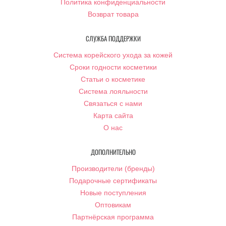
Политика конфиденциальности
Возврат товара
СЛУЖБА ПОДДЕРЖКИ
Система корейского ухода за кожей
Сроки годности косметики
Статьи о косметике
Система лояльности
Связаться с нами
Карта сайта
О нас
ДОПОЛНИТЕЛЬНО
Производители (бренды)
Подарочные сертификаты
Новые поступления
Оптовикам
Партнёрская программа