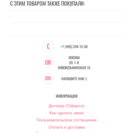
С ЭТИМ ТОВАРОМ ТАКЖЕ ПОКУПАЛИ:
+7 (495) 204-15-90
МОСКВА
УЛ. 1-Я
НОВОКУЗЬМИНСКАЯ 10
НАПИШИТЕ НАМ :)
ИНФОРМАЦИЯ
Договор (Оферта)
Как сделать заказ
Пользовательское соглашение
Оплата и доставка