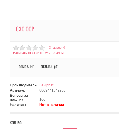
830.00Р.
Отзывов: 0
Написать отзыв и получить баллы
ОПИСАНИЕ
ОТЗЫВЫ (0)
Производитель:
Baviphat
Артикул:
8809441842963
Бонусы за
покупку:
166
Наличие:
Нет в наличии
КОЛ-ВО: