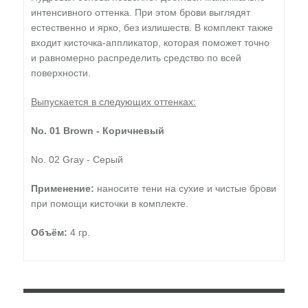
интенсивного оттенка. При этом брови выглядят
естественно и ярко, без излишеств. В комплект также
входит кисточка-аппликатор, которая поможет точно
и равномерно распределить средство по всей
поверхности.
Выпускается в следующих оттенках:
No. 01 Brown - Коричневый
No. 02 Gray - Серый
Применение:
наносите тени на сухие и чистые брови
при помощи кисточки в комплекте.
Объём:
4 гр.