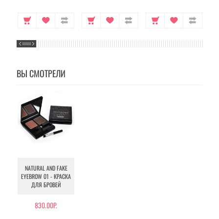
ВЫ СМОТРЕЛИ
NATURAL AND FAKE
EYEBROW 01 - КРАСКА
ДЛЯ БРОВЕЙ
830.00Р.