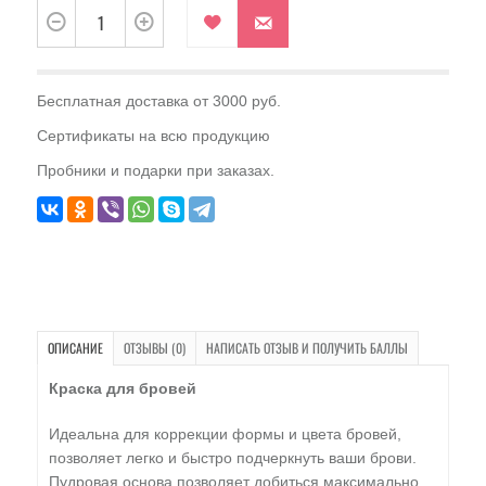
Бесплатная доставка от 3000 руб.
Сертификаты на всю продукцию
Пробники и подарки при заказах.
ОПИСАНИЕ
ОТЗЫВЫ (0)
НАПИСАТЬ ОТЗЫВ И ПОЛУЧИТЬ БАЛЛЫ
Краска для бровей
Идеальна для коррекции формы и цвета бровей,
позволяет легко и быстро подчеркнуть ваши брови.
Пудровая основа позволяет добиться максимально