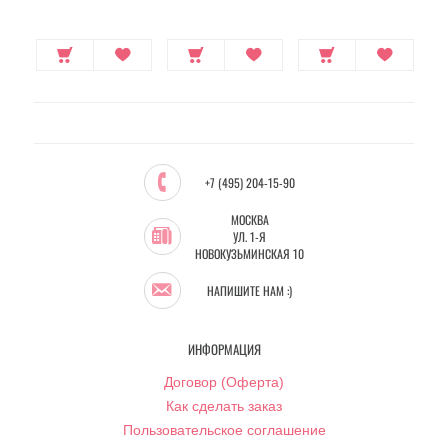
+7 (495) 204-15-90
МОСКВА
УЛ. 1-Я
НОВОКУЗЬМИНСКАЯ 10
НАПИШИТЕ НАМ :)
ИНФОРМАЦИЯ
Договор (Оферта)
Как сделать заказ
Пользовательское соглашение