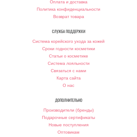
Оплата и доставка
Политика конфиденциальности
Возврат товара
СЛУЖБА ПОДДЕРЖКИ
Система корейского ухода за кожей
Сроки годности косметики
Статьи о косметике
Система лояльности
Связаться с нами
Карта сайта
О нас
ДОПОЛНИТЕЛЬНО
Производители (бренды)
Подарочные сертификаты
Новые поступления
Оптовикам