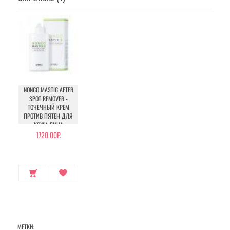
NONCO MASTIC AFTER
SPOT REMOVER -
ТОЧЕЧНЫЙ КРЕМ
ПРОТИВ ПЯТЕН ДЛЯ
КОЖИ ЛИЦА
1720.00Р.
МЕТКИ: