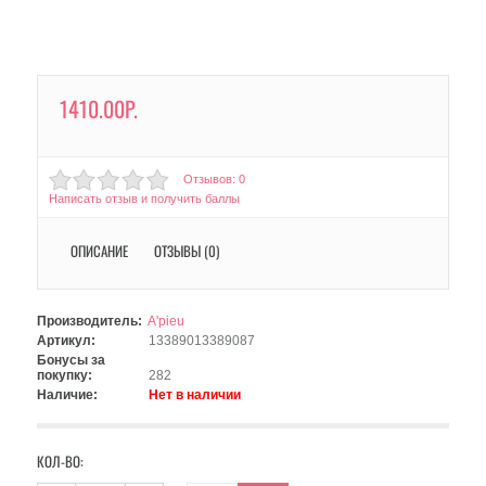
1410.00Р.
Отзывов: 0
Написать отзыв и получить баллы
ОПИСАНИЕ
ОТЗЫВЫ (0)
Производитель:
A'pieu
Артикул:
13389013389087
Бонусы за
покупку:
282
Наличие:
Нет в наличии
КОЛ-ВО: