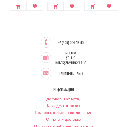
+7 (495) 204-15-90
МОСКВА
УЛ. 1-Я
НОВОКУЗЬМИНСКАЯ 10
НАПИШИТЕ НАМ :)
ИНФОРМАЦИЯ
Договор (Оферта)
Как сделать заказ
Пользовательское соглашение
Оплата и доставка
Политика конфиденциальности