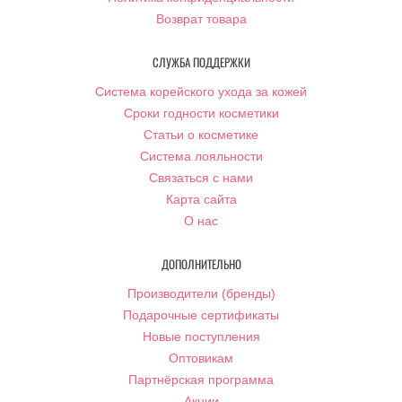
Возврат товара
СЛУЖБА ПОДДЕРЖКИ
Система корейского ухода за кожей
Сроки годности косметики
Статьи о косметике
Система лояльности
Связаться с нами
Карта сайта
О нас
ДОПОЛНИТЕЛЬНО
Производители (бренды)
Подарочные сертификаты
Новые поступления
Оптовикам
Партнёрская программа
Акции