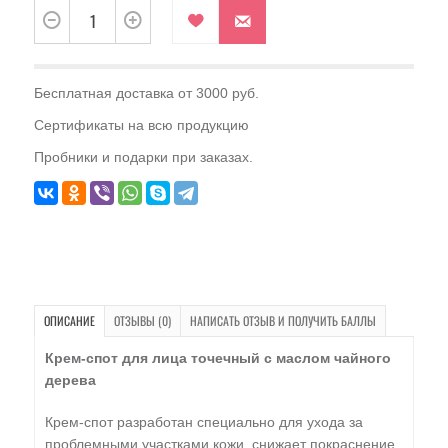
Бесплатная доставка от 3000 руб.
Сертификаты на всю продукцию
Пробники и подарки при заказах.
ОПИСАНИЕ
ОТЗЫВЫ (0)
НАПИСАТЬ ОТЗЫВ И ПОЛУЧИТЬ БАЛЛЫ
Крем-спот для лица точечный с маслом чайного
дерева
Крем-спот разработан специально для ухода за
проблемными участками кожи, снижает покраснение