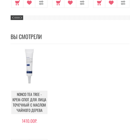
ВЫ СМОТРЕЛИ
NONCO TEA TREE -
КРЕМ-СПОТ ДЛЯ ЛИЦА
ТОЧЕЧНЫЙ С МАСЛОМ
ЧАЙНОГО ДЕРЕВА
1410.00Р.