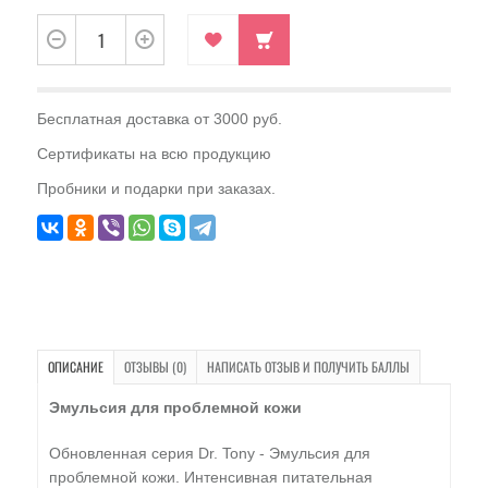
Бесплатная доставка от 3000 руб.
Сертификаты на всю продукцию
Пробники и подарки при заказах.
ОПИСАНИЕ
ОТЗЫВЫ (0)
НАПИСАТЬ ОТЗЫВ И ПОЛУЧИТЬ БАЛЛЫ
Эмульсия для проблемной кожи
Обновленная серия Dr. Tony - Эмульсия для
проблемной кожи. Интенсивная питательная