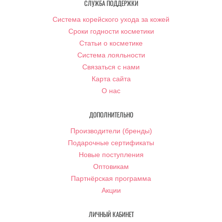
СЛУЖБА ПОДДЕРЖКИ
Система корейского ухода за кожей
Сроки годности косметики
Статьи о косметике
Система лояльности
Связаться с нами
Карта сайта
О нас
ДОПОЛНИТЕЛЬНО
Производители (бренды)
Подарочные сертификаты
Новые поступления
Оптовикам
Партнёрская программа
Акции
ЛИЧНЫЙ КАБИНЕТ