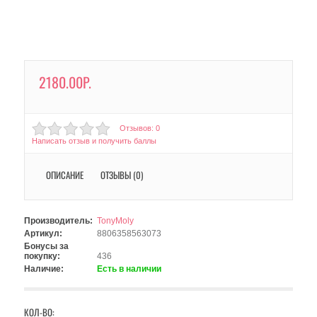
2180.00Р.
Отзывов: 0
Написать отзыв и получить баллы
ОПИСАНИЕ
ОТЗЫВЫ (0)
Производитель:
TonyMoly
Артикул:
8806358563073
Бонусы за
покупку:
436
Наличие:
Есть в наличии
КОЛ-ВО: