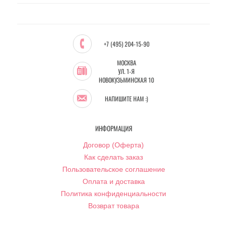
+7 (495) 204-15-90
МОСКВА
УЛ. 1-Я
НОВОКУЗЬМИНСКАЯ 10
НАПИШИТЕ НАМ :)
ИНФОРМАЦИЯ
Договор (Оферта)
Как сделать заказ
Пользовательское соглашение
Оплата и доставка
Политика конфиденциальности
Возврат товара