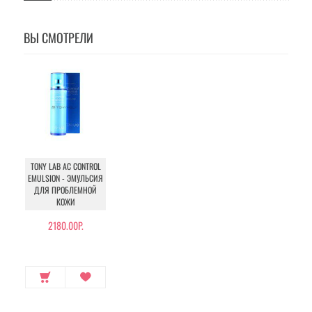
ВЫ СМОТРЕЛИ
TONY LAB AC CONTROL
EMULSION - ЭМУЛЬСИЯ
ДЛЯ ПРОБЛЕМНОЙ
КОЖИ
2180.00Р.