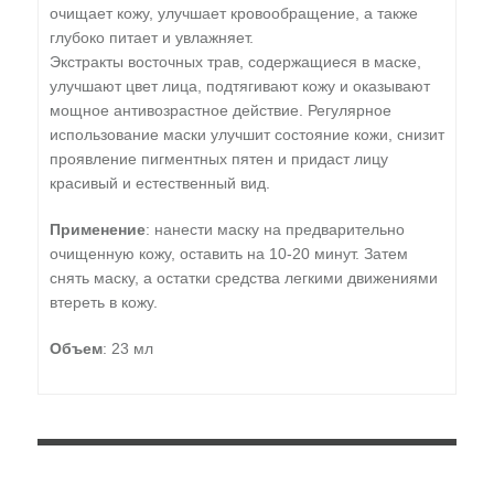
очищает кожу, улучшает кровообращение, а также
глубоко питает и увлажняет.
Экстракты восточных трав, содержащиеся в маске,
улучшают цвет лица, подтягивают кожу и оказывают
мощное антивозрастное действие. Регулярное
использование маски улучшит состояние кожи, снизит
проявление пигментных пятен и придаст лицу
красивый и естественный вид.
Применение
: нанести маску на предварительно
очищенную кожу, оставить на 10-20 минут. Затем
снять маску, а остатки средства легкими движениями
втереть в кожу.
Объем
: 23 мл