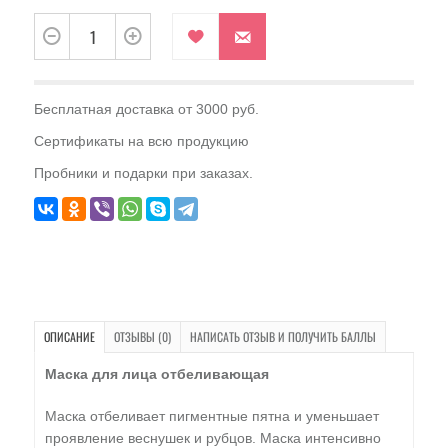
Бесплатная доставка от 3000 руб.
Сертификаты на всю продукцию
Пробники и подарки при заказах.
ОПИСАНИЕ
ОТЗЫВЫ (0)
НАПИСАТЬ ОТЗЫВ И ПОЛУЧИТЬ БАЛЛЫ
Маска для лица отбеливающая
Маска отбеливает пигментные пятна и уменьшает
проявление веснушек и рубцов. Маска интенсивно