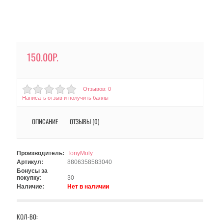
150.00Р.
Отзывов: 0
Написать отзыв и получить баллы
ОПИСАНИЕ
ОТЗЫВЫ (0)
Производитель:
TonyMoly
Артикул:
8806358583040
Бонусы за
покупку:
30
Наличие:
Нет в наличии
КОЛ-ВО: