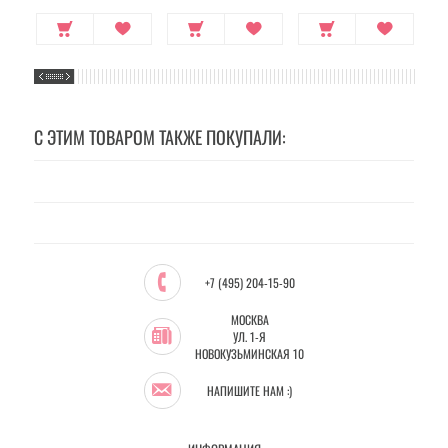
С ЭТИМ ТОВАРОМ ТАКЖЕ ПОКУПАЛИ:
+7 (495) 204-15-90
МОСКВА
УЛ. 1-Я
НОВОКУЗЬМИНСКАЯ 10
НАПИШИТЕ НАМ :)