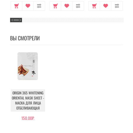
ВЫ СМОТРЕЛИ
ORIGIN 365 WHITENING
ORIENTAL MASK SHEET -
МАСКА ДЛЯ ЛИЦА
ОТБЕЛИВАЮЩАЯ
150.00Р.