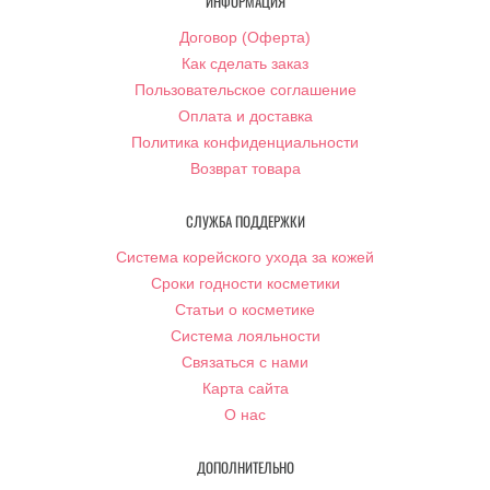
ИНФОРМАЦИЯ
Договор (Оферта)
Как сделать заказ
Пользовательское соглашение
Оплата и доставка
Политика конфиденциальности
Возврат товара
СЛУЖБА ПОДДЕРЖКИ
Система корейского ухода за кожей
Сроки годности косметики
Статьи о косметике
Система лояльности
Связаться с нами
Карта сайта
О нас
ДОПОЛНИТЕЛЬНО