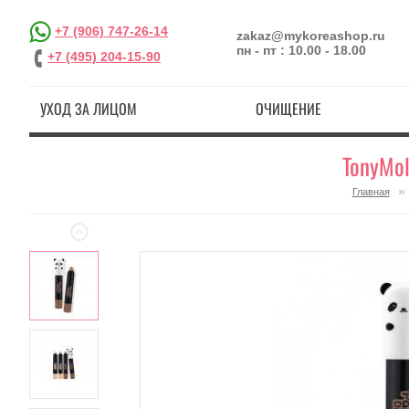
+7 (906) 747-26-14
zakaz@mykoreashop.ru
пн - пт : 10.00 - 18.00
+7 (495) 204-15-90
УХОД ЗА ЛИЦОМ
ОЧИЩЕНИЕ
TonyMol
»
Главная