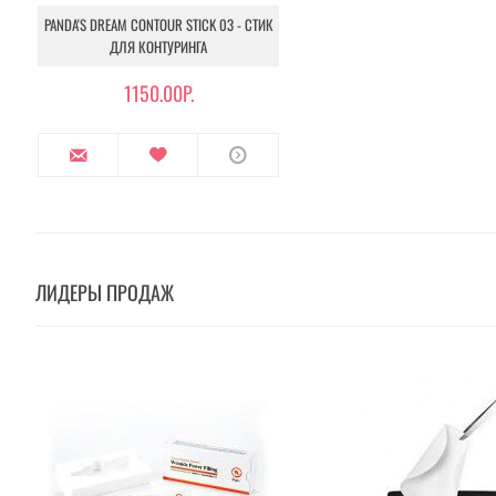
PANDA'S DREAM CONTOUR STICK 03 - СТИК
ДЛЯ КОНТУРИНГА
1150.00Р.
ЛИДЕРЫ ПРОДАЖ