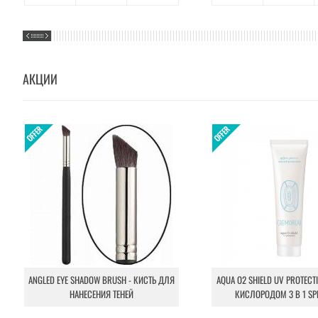
АКЦИИ
ANGLED EYE SHADOW BRUSH - КИСТЬ ДЛЯ
AQUA O2 SHIELD UV PROTECT
НАНЕСЕНИЯ ТЕНЕЙ
КИСЛОРОДОМ 3 В 1 SP