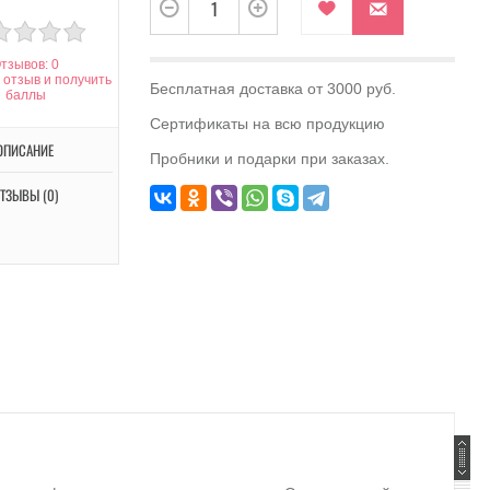
тзывов: 0
 отзыв и получить
Бесплатная доставка от 3000 руб.
баллы
Сертификаты на всю продукцию
ОПИСАНИЕ
Пробники и подарки при заказах.
ТЗЫВЫ (0)