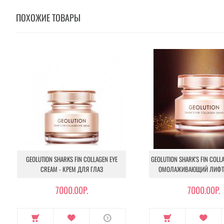
ПОХОЖИЕ ТОВАРЫ
GEOLUTION SHARKS FIN COLLAGEN EYE
GEOLUTION SHARK'S FIN COLL
CREAM - КРЕМ ДЛЯ ГЛАЗ
ОМОЛАЖИВАЮЩИЙ ЛИФТ
7000.00Р.
7000.00Р.