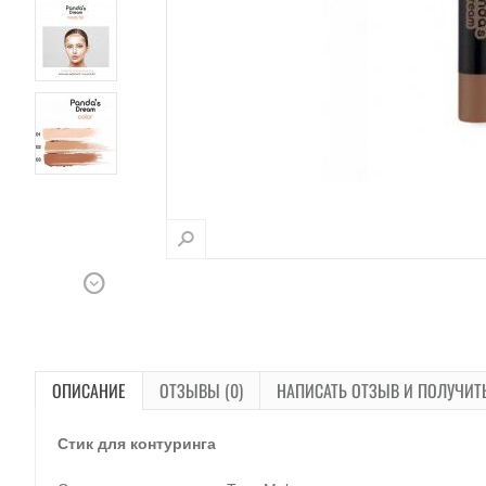
ОПИСАНИЕ
ОТЗЫВЫ (0)
НАПИСАТЬ ОТЗЫВ И ПОЛУЧИТ
Стик для контуринга