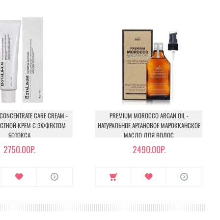
CONCENTRATE CARE CREAM -
PREMIUM MOROCCO ARGAN OIL -
АСТНОЙ КРЕМ С ЭФФЕКТОМ
НАТУРАЛЬНОЕ АРГАНОВОЕ МАРОККАНСКОЕ
БОТОКСА
МАСЛО ДЛЯ ВОЛОС
2750.00Р.
2490.00Р.