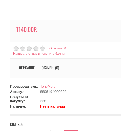
1140.00Р.
Отзывов: 0
Написать отзыв и получить баллы
ОПИСАНИЕ
ОТЗЫВЫ (0)
Производитель:
TonyMoly
Артикул:
8806194000398
Бонусы за
покупку:
228
Наличие:
Нет в наличии
КОЛ-ВО: