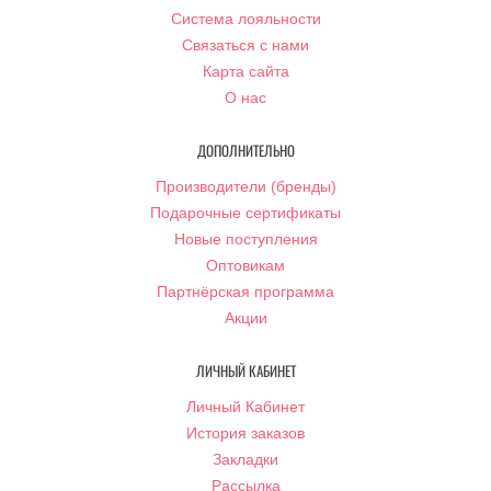
Система лояльности
Связаться с нами
Карта сайта
О нас
ДОПОЛНИТЕЛЬНО
Производители (бренды)
Подарочные сертификаты
Новые поступления
Оптовикам
Партнёрская программа
Акции
ЛИЧНЫЙ КАБИНЕТ
Личный Кабинет
История заказов
Закладки
Рассылка