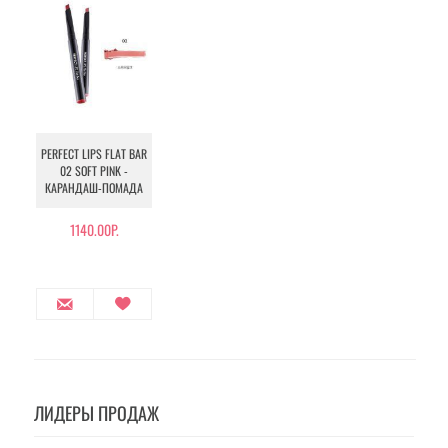
PERFECT LIPS FLAT BAR
02 SOFT PINK -
КАРАНДАШ-ПОМАДА
1140.00Р.
ЛИДЕРЫ ПРОДАЖ