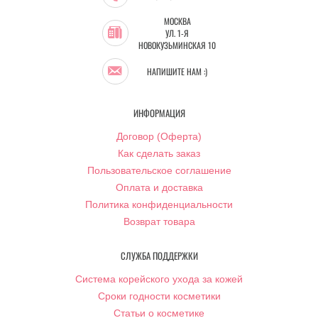
МОСКВА
УЛ. 1-Я
НОВОКУЗЬМИНСКАЯ 10
НАПИШИТЕ НАМ :)
ИНФОРМАЦИЯ
Договор (Оферта)
Как сделать заказ
Пользовательское соглашение
Оплата и доставка
Политика конфиденциальности
Возврат товара
СЛУЖБА ПОДДЕРЖКИ
Система корейского ухода за кожей
Сроки годности косметики
Статьи о косметике