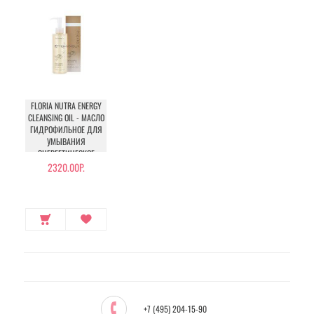
FLORIA NUTRA ENERGY
CLEANSING OIL - МАСЛО
ГИДРОФИЛЬНОЕ ДЛЯ
УМЫВАНИЯ
ЭНЕРГЕТИЧЕСКОЕ
2320.00Р.
+7 (495) 204-15-90