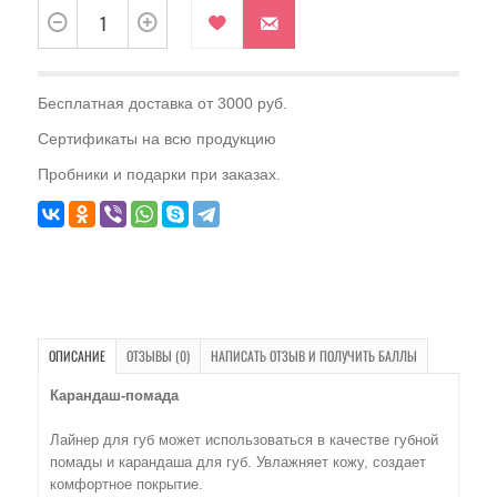
Бесплатная доставка от 3000 руб.
Сертификаты на всю продукцию
Пробники и подарки при заказах.
ОПИСАНИЕ
ОТЗЫВЫ (0)
НАПИСАТЬ ОТЗЫВ И ПОЛУЧИТЬ БАЛЛЫ
Карандаш-помада
Лайнер для губ может использоваться в качестве губной
помады и карандаша для губ. Увлажняет кожу, создает
комфортное покрытие.