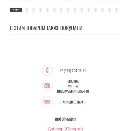
С ЭТИМ ТОВАРОМ ТАКЖЕ ПОКУПАЛИ:
+7 (495) 204-15-90
МОСКВА
УЛ. 1-Я
НОВОКУЗЬМИНСКАЯ 10
НАПИШИТЕ НАМ :)
ИНФОРМАЦИЯ
Договор (Оферта)