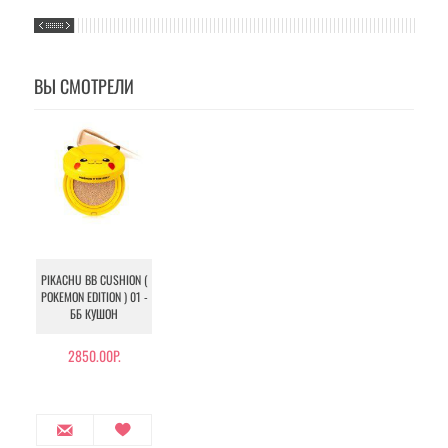
ВЫ СМОТРЕЛИ
PIKACHU BB CUSHION (
POKEMON EDITION ) 01 -
ББ КУШОН
2850.00Р.