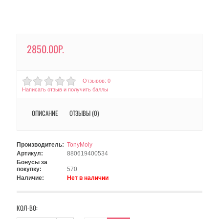
2850.00Р.
Отзывов: 0
Написать отзыв и получить баллы
ОПИСАНИЕ
ОТЗЫВЫ (0)
Производитель:
TonyMoly
Артикул:
880619400534
Бонусы за
покупку:
570
Наличие:
Нет в наличии
КОЛ-ВО: