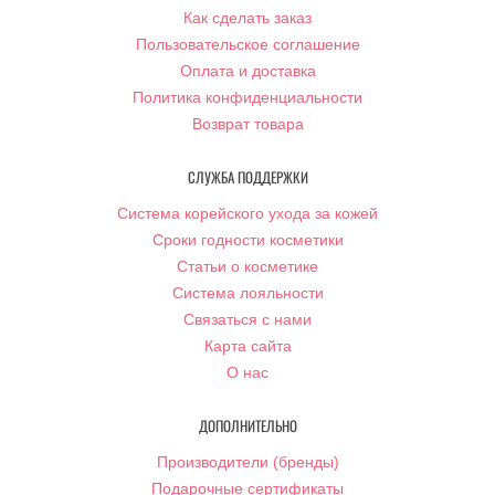
Как сделать заказ
Пользовательское соглашение
Оплата и доставка
Политика конфиденциальности
Возврат товара
СЛУЖБА ПОДДЕРЖКИ
Система корейского ухода за кожей
Сроки годности косметики
Статьи о косметике
Система лояльности
Связаться с нами
Карта сайта
О нас
ДОПОЛНИТЕЛЬНО
Производители (бренды)
Подарочные сертификаты