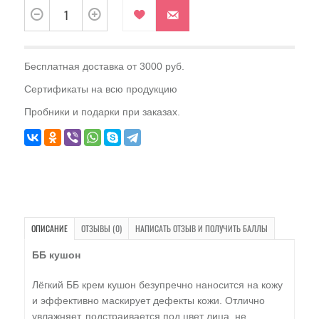
Бесплатная доставка от 3000 руб.
Сертификаты на всю продукцию
Пробники и подарки при заказах.
ОПИСАНИЕ
ОТЗЫВЫ (0)
НАПИСАТЬ ОТЗЫВ И ПОЛУЧИТЬ БАЛЛЫ
ББ кушон
Лёгкий ББ крем кушон безупречно наносится на кожу
и эффективно маскирует дефекты кожи. Отлично
увлажняет, подстраивается под цвет лица, не