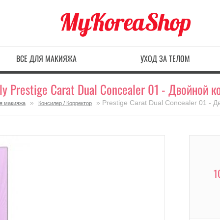
ВСЕ ДЛЯ МАКИЯЖА
УХОД ЗА ТЕЛОМ
y Prestige Carat Dual Concealer 01 - Двойной 
»
» Prestige Carat Dual Concealer 01 - 
я макияжа
Консилер / Корректор
1