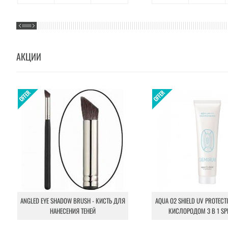
АКЦИИ
ANGLED EYE SHADOW BRUSH - КИСТЬ ДЛЯ
AQUA O2 SHIELD UV PROTECT
НАНЕСЕНИЯ ТЕНЕЙ
КИСЛОРОДОМ 3 В 1 SP