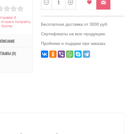
тзывов: 0
 отзыв и получить
Бесплатная доставка от 3000 руб.
баллы
Сертификаты на всю продукцию
ОПИСАНИЕ
Пробники и подарки при заказах.
ТЗЫВЫ (0)