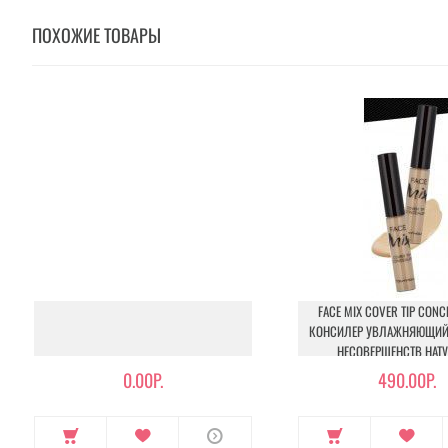
ПОХОЖИЕ ТОВАРЫ
FACE MIX COVER TIP CONCE
КОНСИЛЕР УВЛАЖНЯЮЩИЙ
НЕСОВЕРШЕНСТВ НАТУ
0.00Р.
490.00Р.