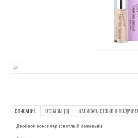
ОПИСАНИЕ
ОТЗЫВЫ (0)
НАПИСАТЬ ОТЗЫВ И ПОЛУЧИТ
Двойной консилер (светлый бежевый)