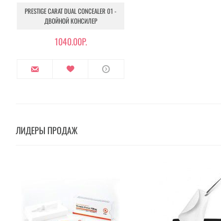
PRESTIGE CARAT DUAL CONCEALER 01 -
ДВОЙНОЙ КОНСИЛЕР
1040.00Р.
ЛИДЕРЫ ПРОДАЖ