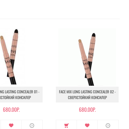
ONG LASTING CONCEALER 01 -
FACE MIX LONG LASTING CONCEALER 02 -
ХСТОЙКИЙ КОНСИЛЕР
СВЕРХСТОЙКИЙ КОНСИЛЕР
680.00Р.
680.00Р.