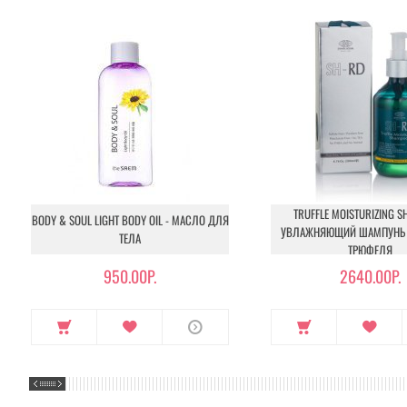
TRUFFLE MOISTURIZING S
BODY & SOUL LIGHT BODY OIL - МАСЛО ДЛЯ
УВЛАЖНЯЮЩИЙ ШАМПУНЬ 
ТЕЛА
ТРЮФЕЛЯ
950.00Р.
2640.00Р.