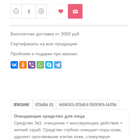
Бесплатная доставка от 3000 руб.
Сертификаты на всю продукцию
Пробники и подарки при заказах.
ОПИСАНИЕ
ОТЗЫВЫ (0)
НАПИСАТЬ ОТЗЫВ И ПОЛУЧИТЬ БАЛЛЫ
Очищающее средство для лица
Средство 3в1: очищение + массирующее действие +
мягкий скраб. Средство глубоко очищает поры кожи,
удаляет ороговевшие клетки кожи, стимулируя