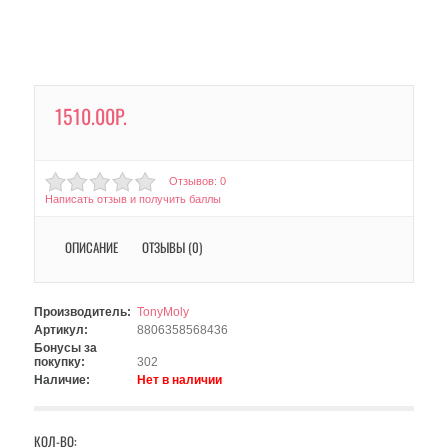
1510.00Р.
Отзывов: 0
Написать отзыв и получить баллы
ОПИСАНИЕ
ОТЗЫВЫ (0)
Производитель:
TonyMoly
Артикул:
8806358568436
Бонусы за
покупку:
302
Наличие:
Нет в наличии
КОЛ-ВО: