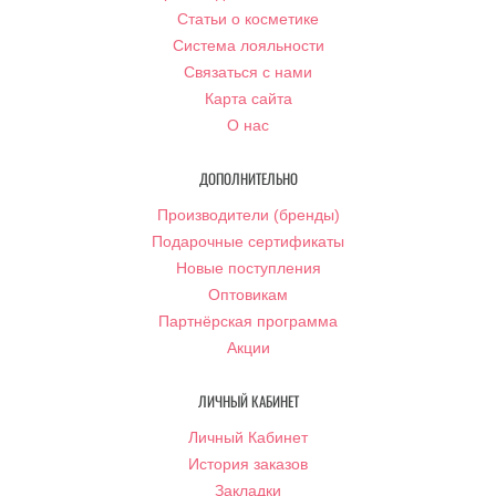
Статьи о косметике
Система лояльности
Связаться с нами
Карта сайта
О нас
ДОПОЛНИТЕЛЬНО
Производители (бренды)
Подарочные сертификаты
Новые поступления
Оптовикам
Партнёрская программа
Акции
ЛИЧНЫЙ КАБИНЕТ
Личный Кабинет
История заказов
Закладки