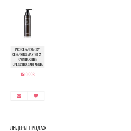
PRO CLEAN SMOKY
CLEANSING MASTER-2 -
ОЧИЩАЮЩЕЕ
СРЕДСТВО ДЛЯ ЛИЦА
1510.00Р.
ЛИДЕРЫ ПРОДАЖ