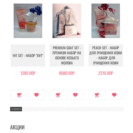
PREMIUM GOAT SET -
PEACH SET - НАБОР
ПРЕМИУМ НАБОР НА
ДЛЯ ОЧИЩЕНИЯ КОЖИ
HIT SET - НАБОР "ХИТ"
ОСНОВЕ КОЗЬЕГО
- НАБОР ДЛЯ
МОЛОКА
ОЧИЩЕНИЯ КОЖИ
1280.00Р.
8080.00Р.
2210.00Р.
АКЦИИ