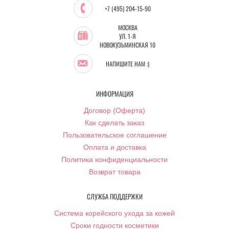
+7 (495) 204-15-90
МОСКВА
УЛ. 1-Я
НОВОКУЗЬМИНСКАЯ 10
НАПИШИТЕ НАМ :)
ИНФОРМАЦИЯ
Договор (Оферта)
Как сделать заказ
Пользовательское соглашение
Оплата и доставка
Политика конфиденциальности
Возврат товара
СЛУЖБА ПОДДЕРЖКИ
Система корейского ухода за кожей
Сроки годности косметики