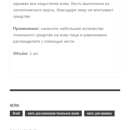
скрывая все недостатки кожи. Кисть выполнена из
синтетического ворса, благодаря чему не впитывает
средство.
Применение:
нанесите небольшое количество
тонального средства на кожу лица и равномерно
распределите с помощью кисти.
Объём:
1 шт.
МЕТКИ:
Brush
кисть для нанесения тональных основ
кисть для макияжа
,
,