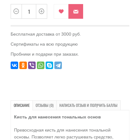
Бесплатная доставка от 3000 руб.
Сертификаты на всю продукцию
Пробники и подарки при заказах.
ОПИСАНИЕ
ОТЗЫВЫ (0)
НАПИСАТЬ ОТЗЫВ И ПОЛУЧИТЬ БАЛЛЫ
Кисть для нанесения тональных основ
Превосходная кисть для нанесения тональной
основы. Позволяет легко растушевать средство,