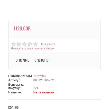
1120.00Р.
Отзывов: 0
Написать отзыв и получить баллы
ОПИСАНИЕ
ОТЗЫВЫ (0)
Производитель:
TonyMoly
Артикул:
8809203662723
Бонусы за
покупку:
224
Наличие:
Нет в наличии
КОЛ-ВО: