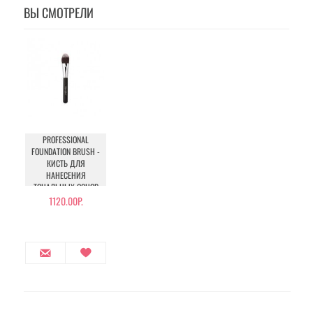
ВЫ СМОТРЕЛИ
PROFESSIONAL
FOUNDATION BRUSH -
КИСТЬ ДЛЯ
НАНЕСЕНИЯ
ТОНАЛЬНЫХ ОСНОВ
1120.00Р.