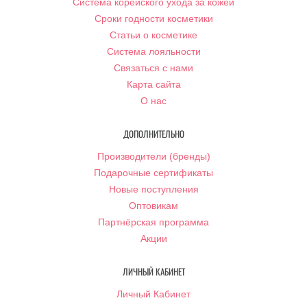
Система корейского ухода за кожей
Сроки годности косметики
Статьи о косметике
Система лояльности
Связаться с нами
Карта сайта
О нас
ДОПОЛНИТЕЛЬНО
Производители (бренды)
Подарочные сертификаты
Новые поступления
Оптовикам
Партнёрская программа
Акции
ЛИЧНЫЙ КАБИНЕТ
Личный Кабинет