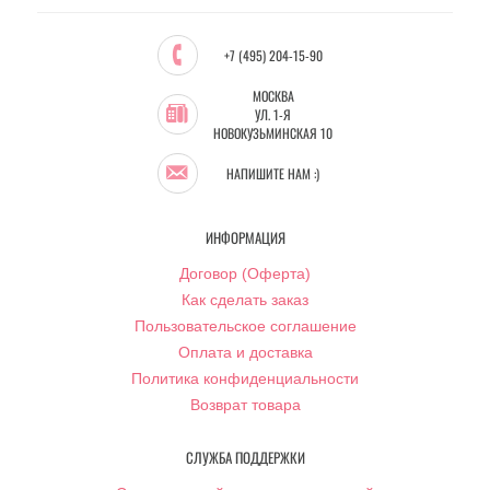
+7 (495) 204-15-90
МОСКВА
УЛ. 1-Я
НОВОКУЗЬМИНСКАЯ 10
НАПИШИТЕ НАМ :)
ИНФОРМАЦИЯ
Договор (Оферта)
Как сделать заказ
Пользовательское соглашение
Оплата и доставка
Политика конфиденциальности
Возврат товара
СЛУЖБА ПОДДЕРЖКИ