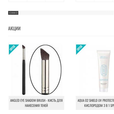
АКЦИИ
ANGLED EYE SHADOW BRUSH - КИСТЬ ДЛЯ
AQUA O2 SHIELD UV PROTECT
НАНЕСЕНИЯ ТЕНЕЙ
КИСЛОРОДОМ 3 В 1 SP