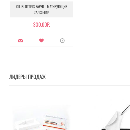
OIL BLOTTING PAPER - МАТИРУЮЩИЕ
САЛФЕТКИ
330.00Р.
ЛИДЕРЫ ПРОДАЖ