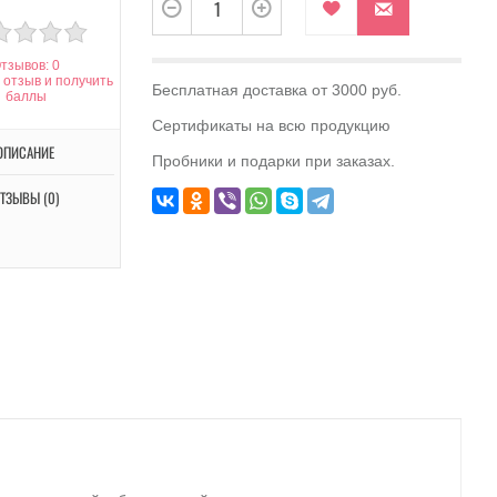
тзывов: 0
 отзыв и получить
Бесплатная доставка от 3000 руб.
баллы
Сертификаты на всю продукцию
ОПИСАНИЕ
Пробники и подарки при заказах.
ТЗЫВЫ (0)