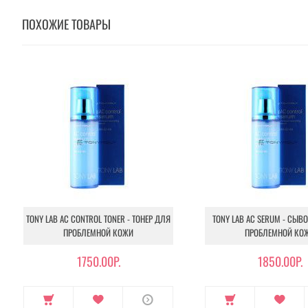
ПОХОЖИЕ ТОВАРЫ
TONY LAB AC CONTROL TONER - ТОНЕР ДЛЯ
TONY LAB AC SERUM - СЫВ
ПРОБЛЕМНОЙ КОЖИ
ПРОБЛЕМНОЙ КО
1750.00Р.
1850.00Р.