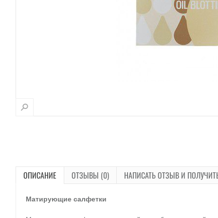
ОПИСАНИЕ
ОТЗЫВЫ (0)
НАПИСАТЬ ОТЗЫВ И ПОЛУЧИТ
Матирующие салфетки