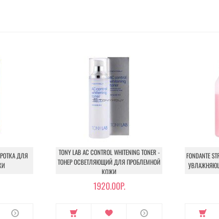
TONY LAB AC CONTROL WHITENING TONER -
ОРОТКА ДЛЯ
FONDANTE STR
ТОНЕР ОСВЕТЛЯЮЩИЙ ДЛЯ ПРОБЛЕМНОЙ
ЖИ
УВЛАЖНЯЮЩ
КОЖИ
1920.00Р.