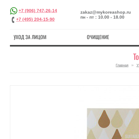
+7 (906) 747-26-14
zakaz@mykoreashop.ru
пн - пт : 10.00 - 18.00
+7 (495) 204-15-90
УХОД ЗА ЛИЦОМ
ОЧИЩЕНИЕ
T
»
Главная
У