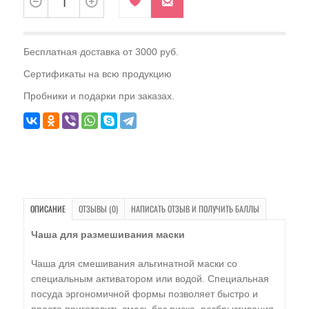
Бесплатная доставка от 3000 руб.
Сертификаты на всю продукцию
Пробники и подарки при заказах.
ОПИСАНИЕ
ОТЗЫВЫ (0)
НАПИСАТЬ ОТЗЫВ И ПОЛУЧИТЬ БАЛЛЫ
Чаша для размешивания маски
Чаша для смешивания альгинатной маски со
специальным активатором или водой. Специальная
посуда эргономичной формы позволяет быстро и