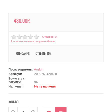
480.00Р.
Отзывов: 0
Написать отзыв и получить баллы
ОПИСАНИЕ
ОТЗЫВЫ (0)
Производитель:
Anskin
Артикул:
2000763420488
Бонусы за
покупку:
96
Наличие:
Нет в наличии
КОЛ-ВО: