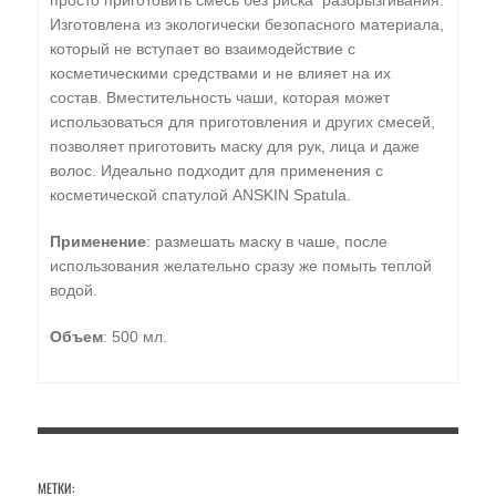
просто приготовить смесь без риска разбрызгивания.
Изготовлена из экологически безопасного материала,
который не вступает во взаимодействие с
косметическими средствами и не влияет на их
состав. Вместительность чаши, которая может
использоваться для приготовления и других смесей,
позволяет приготовить маску для рук, лица и даже
волос. Идеально подходит для применения с
косметической спатулой ANSKIN Spatula.
Применение
: размешать маску в чаше, после
использования желательно сразу же помыть теплой
водой.
Объем
: 500 мл.
МЕТКИ: