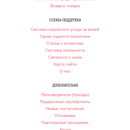
Возврат товара
СЛУЖБА ПОДДЕРЖКИ
Система корейского ухода за кожей
Сроки годности косметики
Статьи о косметике
Система лояльности
Связаться с нами
Карта сайта
О нас
ДОПОЛНИТЕЛЬНО
Производители (бренды)
Подарочные сертификаты
Новые поступления
Оптовикам
Партнёрская программа
Акции