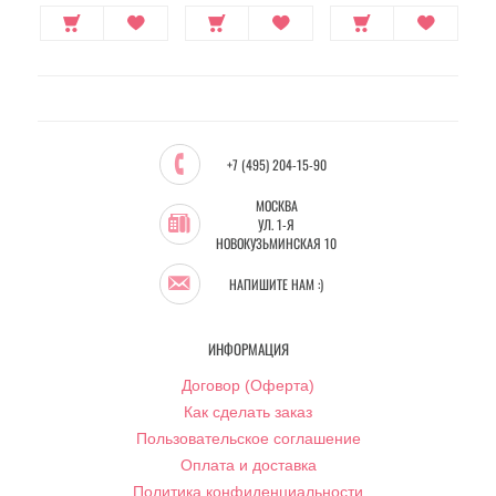
+7 (495) 204-15-90
МОСКВА
УЛ. 1-Я
НОВОКУЗЬМИНСКАЯ 10
НАПИШИТЕ НАМ :)
ИНФОРМАЦИЯ
Договор (Оферта)
Как сделать заказ
Пользовательское соглашение
Оплата и доставка
Политика конфиденциальности