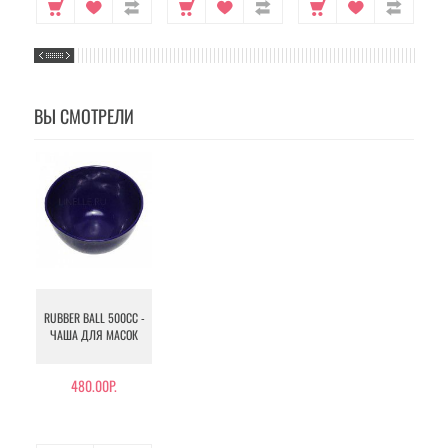
ВЫ СМОТРЕЛИ
RUBBER BALL 500CC -
ЧАША ДЛЯ МАСОК
480.00Р.