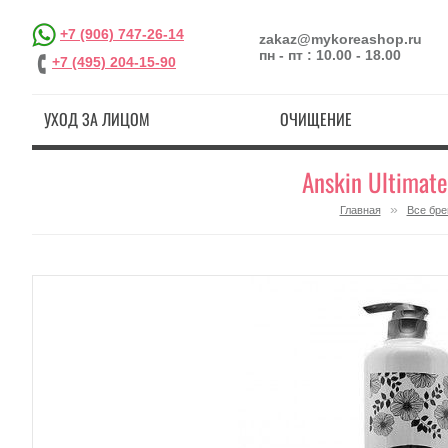
+7 (906) 747-26-14
zakaz@mykoreashop.ru
пн - пт : 10.00 - 18.00
+7 (495) 204-15-90
УХОД ЗА ЛИЦОМ
ОЧИЩЕНИЕ
Anskin Ultimate
»
Главная
Все бр