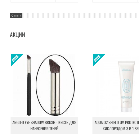
АКЦИИ
ANGLED EYE SHADOW BRUSH - КИСТЬ ДЛЯ
AQUA O2 SHIELD UV PROTECT
НАНЕСЕНИЯ ТЕНЕЙ
КИСЛОРОДОМ 3 В 1 SP