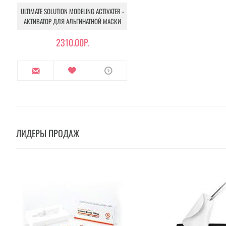
ULTIMATE SOLUTION MODELING ACTIVATER -
АКТИВАТОР ДЛЯ АЛЬГИНАТНОЙ МАСКИ
2310.00Р.
ЛИДЕРЫ ПРОДАЖ