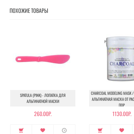
ПОХОЖИЕ ТОВАРЫ
CHARCOAL MODELING MASK / 
SPATULA (PINK) - ЛОПАТКА ДЛЯ
АЛЬГИНАТНАЯ МАСКА ОТ Р
АЛЬГИНАТНОЙ МАСКИ
ПОР
260.00Р.
1130.00Р.