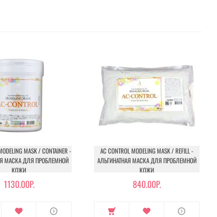
ODELING MASK / CONTAINER -
AC CONTROL MODELING MASK / REFILL -
АЯ МАСКА ДЛЯ ПРОБЛЕМНОЙ
АЛЬГИНАТНАЯ МАСКА ДЛЯ ПРОБЛЕМНОЙ
КОЖИ
КОЖИ
1130.00Р.
840.00Р.