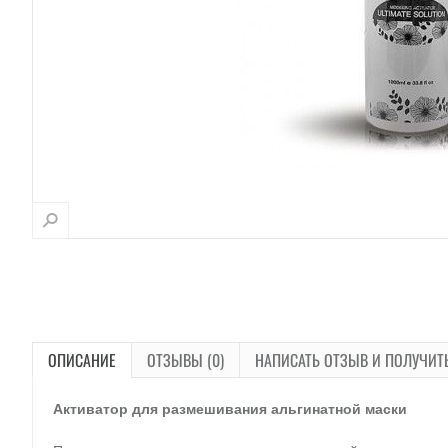
ОПИСАНИЕ
ОТЗЫВЫ (0)
НАПИСАТЬ ОТЗЫВ И ПОЛУЧИТ
Активатор для размешивания альгинатной маски