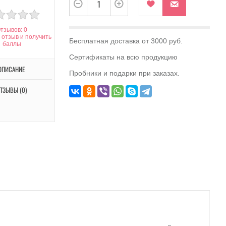
тзывов: 0
 отзыв и получить
Бесплатная доставка от 3000 руб.
баллы
Сертификаты на всю продукцию
ОПИСАНИЕ
Пробники и подарки при заказах.
ТЗЫВЫ (0)