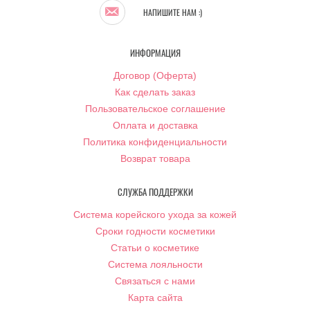
НАПИШИТЕ НАМ :)
ИНФОРМАЦИЯ
Договор (Оферта)
Как сделать заказ
Пользовательское соглашение
Оплата и доставка
Политика конфиденциальности
Возврат товара
СЛУЖБА ПОДДЕРЖКИ
Система корейского ухода за кожей
Сроки годности косметики
Статьи о косметике
Система лояльности
Связаться с нами
Карта сайта