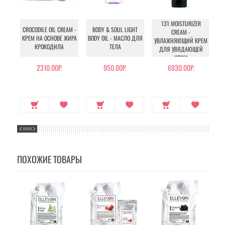
131 MOISTURIZER
CROCODILE OIL CREAM -
BODY & SOUL LIGHT
CREAM -
КРЕМ НА ОСНОВЕ ЖИРА
BODY OIL - МАСЛО ДЛЯ
УВЛАЖНЯЮЩИЙ КРЕМ
КРОКОДИЛА
ТЕЛА
ДЛЯ УВЯДАЮЩЕЙ
КОЖИ
2310.00Р.
950.00Р.
6930.00Р.
ПОХОЖИЕ ТОВАРЫ