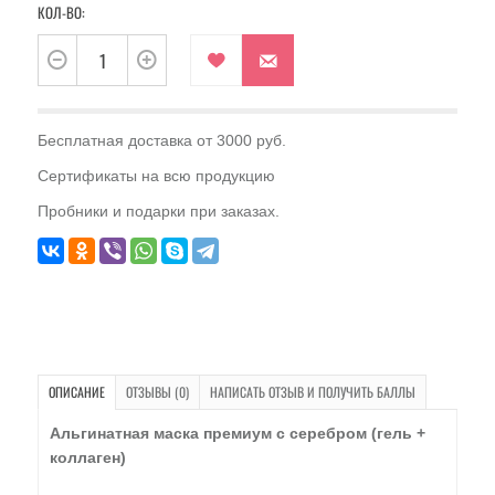
КОЛ-ВО:
Бесплатная доставка от 3000 руб.
Сертификаты на всю продукцию
Пробники и подарки при заказах.
ОПИСАНИЕ
ОТЗЫВЫ (0)
НАПИСАТЬ ОТЗЫВ И ПОЛУЧИТЬ БАЛЛЫ
Альгинатная маска премиум с серебром (гель +
коллаген)