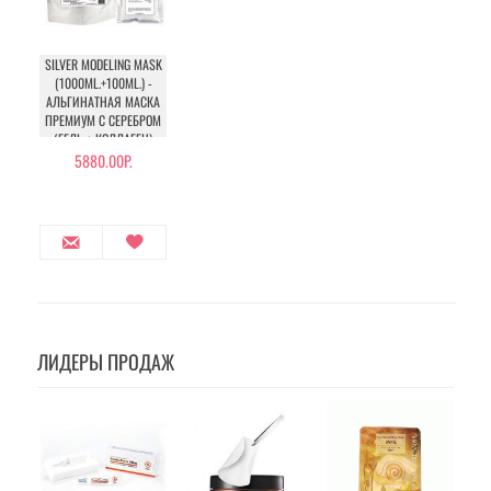
SILVER MODELING MASK
(1000ML.+100ML.) -
АЛЬГИНАТНАЯ МАСКА
ПРЕМИУМ С СЕРЕБРОМ
(ГЕЛЬ + КОЛЛАГЕН)
5880.00Р.
ЛИДЕРЫ ПРОДАЖ