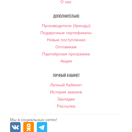
О нас
ДОПОЛНИТЕЛЬНО
Производители (бренды)
Подарочные сертификаты
Новые поступления
Оптовикам
Партнёрская программа
Акции
ЛИЧНЫЙ КАБИНЕТ
Личный Кабинет
История заказов
Закладки
Рассылка
Мы в социальных сетях!