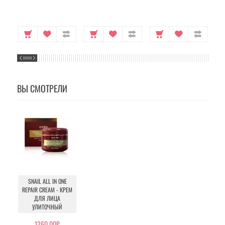
ВЫ СМОТРЕЛИ
SNAIL ALL IN ONE
REPAIR CREAM - КРЕМ
ДЛЯ ЛИЦА
УЛИТОЧНЫЙ
1260.00Р.