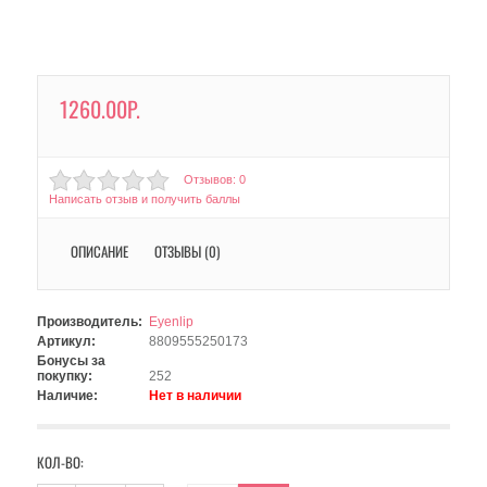
1260.00Р.
Отзывов: 0
Написать отзыв и получить баллы
ОПИСАНИЕ
ОТЗЫВЫ (0)
Производитель:
Eyenlip
Артикул:
8809555250173
Бонусы за
покупку:
252
Наличие:
Нет в наличии
КОЛ-ВО: