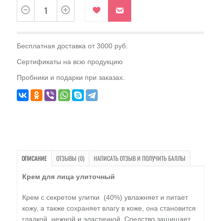
Бесплатная доставка от 3000 руб.
Сертификаты на всю продукцию
Пробники и подарки при заказах.
ОПИСАНИЕ
ОТЗЫВЫ (0)
НАПИСАТЬ ОТЗЫВ И ПОЛУЧИТЬ БАЛЛЫ
Крем для лица улиточный
Крем с секретом улитки (40%) увлажняет и питает
кожу, а также сохраняет влагу в коже, она становится
гладкой, нежной и эластичной. Средство защищает