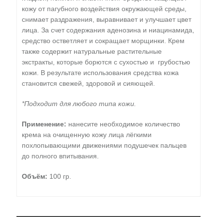
кожу от пагубного воздействия окружающей среды,
снимает раздражения, выравнивает и улучшает цвет
лица. За счет содержания аденозина и ниацинамида,
средство остветляет и сокращает морщинки. Крем
также содержит натуральные растительные
экстракты, которые борются с сухостью и грубостью
кожи. В результате использования средства кожа
становится свежей, здоровой и сияющей.
*Подходит для любого типа кожи.
Применение:
нанесите необходимое количество
крема на очищенную кожу лица лёгкими
похлопывающими движениями подушечек пальцев
до полного впитывания.
Объём:
100 гр.