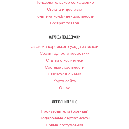
Пользовательское соглашение
Оплата и доставка
Политика конфиденциальности
Возврат товара
СЛУЖБА ПОДДЕРЖКИ
Система корейского ухода за кожей
Сроки годности косметики
Статьи о косметике
Система лояльности
Связаться с нами
Карта сайта
О нас
ДОПОЛНИТЕЛЬНО
Производители (бренды)
Подарочные сертификаты
Новые поступления