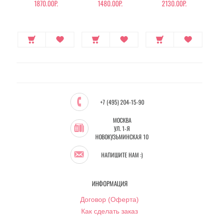
1870.00Р.
1480.00Р.
2130.00Р.
+7 (495) 204-15-90
МОСКВА
УЛ. 1-Я
НОВОКУЗЬМИНСКАЯ 10
НАПИШИТЕ НАМ :)
ИНФОРМАЦИЯ
Договор (Оферта)
Как сделать заказ