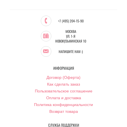
+7 (495) 204-15-90
МОСКВА
УЛ. 1-Я
НОВОКУЗЬМИНСКАЯ 10
НАПИШИТЕ НАМ :)
ИНФОРМАЦИЯ
Договор (Оферта)
Как сделать заказ
Пользовательское соглашение
Оплата и доставка
Политика конфиденциальности
Возврат товара
СЛУЖБА ПОДДЕРЖКИ