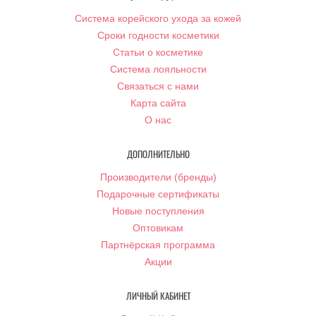
Система корейского ухода за кожей
Сроки годности косметики
Статьи о косметике
Система лояльности
Связаться с нами
Карта сайта
О нас
ДОПОЛНИТЕЛЬНО
Производители (бренды)
Подарочные сертификаты
Новые поступления
Оптовикам
Партнёрская программа
Акции
ЛИЧНЫЙ КАБИНЕТ