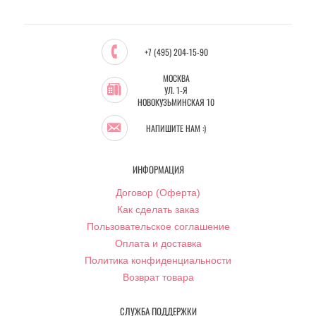
+7 (495) 204-15-90
МОСКВА
УЛ. 1-Я
НОВОКУЗЬМИНСКАЯ 10
НАПИШИТЕ НАМ :)
ИНФОРМАЦИЯ
Договор (Оферта)
Как сделать заказ
Пользовательское соглашение
Оплата и доставка
Политика конфиденциальности
Возврат товара
СЛУЖБА ПОДДЕРЖКИ