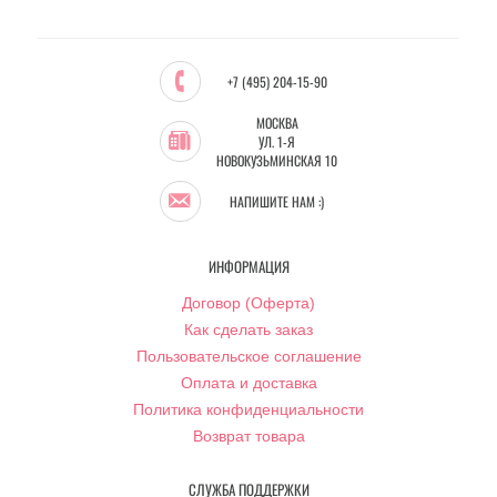
+7 (495) 204-15-90
МОСКВА
УЛ. 1-Я
НОВОКУЗЬМИНСКАЯ 10
НАПИШИТЕ НАМ :)
ИНФОРМАЦИЯ
Договор (Оферта)
Как сделать заказ
Пользовательское соглашение
Оплата и доставка
Политика конфиденциальности
Возврат товара
СЛУЖБА ПОДДЕРЖКИ