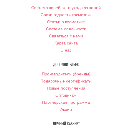
Система корейского ухода за кожей
Сроки годности косметики
Статьи о косметике
Система лояльности
Связаться с нами
Карта сайта
О нас
ДОПОЛНИТЕЛЬНО
Производители (бренды)
Подарочные сертификаты
Новые поступления
Оптовикам
Партнёрская программа
Акции
ЛИЧНЫЙ КАБИНЕТ