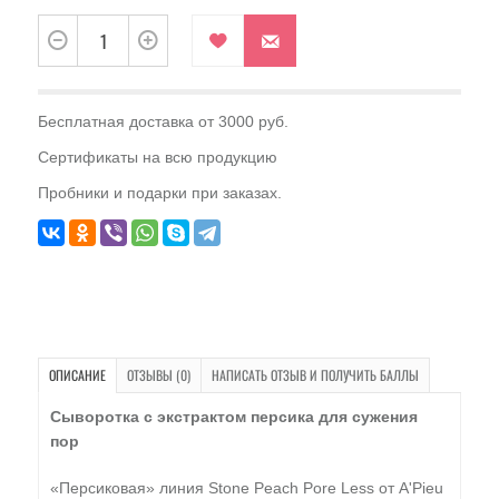
Бесплатная доставка от 3000 руб.
Сертификаты на всю продукцию
Пробники и подарки при заказах.
ОПИСАНИЕ
ОТЗЫВЫ (0)
НАПИСАТЬ ОТЗЫВ И ПОЛУЧИТЬ БАЛЛЫ
Сыворотка с экстрактом персика для сужения
пор
«Персиковая» линия Stone Peach Pore Less от A'Pieu