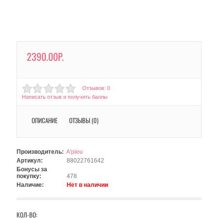
2390.00Р.
Отзывов: 0
Написать отзыв и получить баллы
ОПИСАНИЕ
ОТЗЫВЫ (0)
Производитель:
A'pieu
Артикул:
88022761642
Бонусы за
покупку:
478
Наличие:
Нет в наличии
КОЛ-ВО: