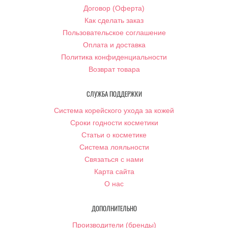
Договор (Оферта)
Как сделать заказ
Пользовательское соглашение
Оплата и доставка
Политика конфиденциальности
Возврат товара
СЛУЖБА ПОДДЕРЖКИ
Система корейского ухода за кожей
Сроки годности косметики
Статьи о косметике
Система лояльности
Связаться с нами
Карта сайта
О нас
ДОПОЛНИТЕЛЬНО
Производители (бренды)