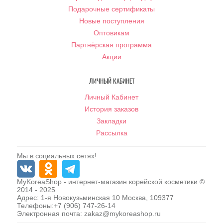
Подарочные сертификаты
Новые поступления
Оптовикам
Партнёрская программа
Акции
ЛИЧНЫЙ КАБИНЕТ
Личный Кабинет
История заказов
Закладки
Рассылка
Мы в социальных сетях!
MyKoreaShop
- интернет-магазин корейской косметики ©
2014 - 2025
Адрес:
1-я Новокузьминская 10
Москва
,
109377
Телефоны:
+7 (906) 747-26-14
Электронная почта:
zakaz@mykoreashop.ru