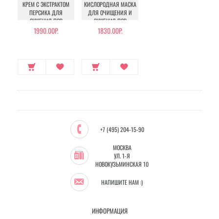
КРЕМ С ЭКСТРАКТОМ
КИСЛОРОДНАЯ МАСКА
ПЕРСИКА ДЛЯ
ДЛЯ ОЧИЩЕНИЯ И
СУЖЕНИЯ ПОР
СУЖЕНИЯ ПОР
1990.00Р.
1830.00Р.
+7 (495) 204-15-90
МОСКВА
УЛ. 1-Я
НОВОКУЗЬМИНСКАЯ 10
НАПИШИТЕ НАМ :)
ИНФОРМАЦИЯ