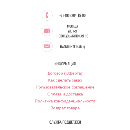
+7 (495) 204-15-90
МОСКВА
УЛ. 1-Я
НОВОКУЗЬМИНСКАЯ 10
НАПИШИТЕ НАМ :)
ИНФОРМАЦИЯ
Договор (Оферта)
Как сделать заказ
Пользовательское соглашение
Оплата и доставка
Политика конфиденциальности
Возврат товара
СЛУЖБА ПОДДЕРЖКИ