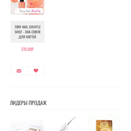
TONY NAIL SHUFFLE
SH02 - ЛАК-СУФЛЕ
ДЛЯ НОГТЕЙ
370.00Р.
ЛИДЕРЫ ПРОДАЖ