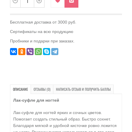
Бесплатная доставка от 3000 руб.
Сертификаты на всю продукцию
Пробники и подарки при заказах.
ОПИСАНИЕ
ОТЗЫВЫ (0)
НАПИСАТЬ ОТЗЫВ И ПОЛУЧИТЬ БАЛЛЫ
Лак-суфле для ногтей
Лак-суфле для ногтей
ярких и сочных цветов.
Помогает создать стильный образ. Быстро сохнет.
Благодаря мягкой и удобной кисточке ровно ложится