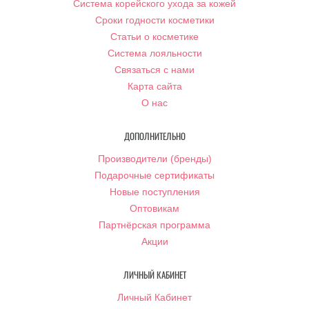
Система корейского ухода за кожей
Сроки годности косметики
Статьи о косметике
Система лояльности
Связаться с нами
Карта сайта
О нас
ДОПОЛНИТЕЛЬНО
Производители (бренды)
Подарочные сертификаты
Новые поступления
Оптовикам
Партнёрская программа
Акции
ЛИЧНЫЙ КАБИНЕТ
Личный Кабинет