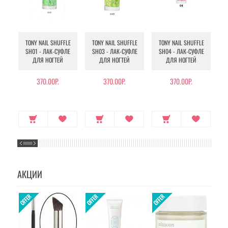
TONY NAIL SHUFFLE
TONY NAIL SHUFFLE
TONY NAIL SHUFFLE
T
SH01 - ЛАК-СУФЛЕ
SH03 - ЛАК-СУФЛЕ
SH04 - ЛАК-СУФЛЕ
S
ДЛЯ НОГТЕЙ
ДЛЯ НОГТЕЙ
ДЛЯ НОГТЕЙ
370.00Р.
370.00Р.
370.00Р.
АКЦИИ