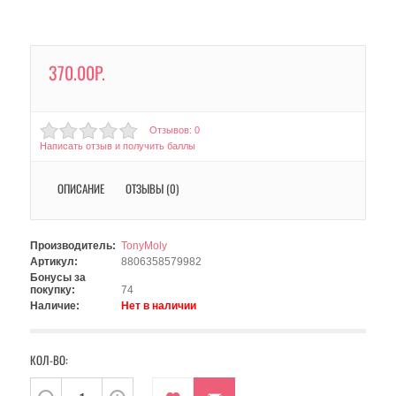
370.00Р.
Отзывов: 0
Написать отзыв и получить баллы
ОПИСАНИЕ
ОТЗЫВЫ (0)
Производитель:
TonyMoly
Артикул:
8806358579982
Бонусы за
покупку:
74
Наличие:
Нет в наличии
КОЛ-ВО: