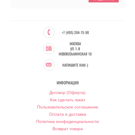
+7 (495) 204-15-90
МОСКВА
УЛ. 1-Я
НОВОКУЗЬМИНСКАЯ 10
НАПИШИТЕ НАМ :)
ИНФОРМАЦИЯ
Договор (Оферта)
Как сделать заказ
Пользовательское соглашение
Оплата и доставка
Политика конфиденциальности
Возврат товара