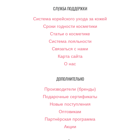
СЛУЖБА ПОДДЕРЖКИ
Система корейского ухода за кожей
Сроки годности косметики
Статьи о косметике
Система лояльности
Связаться с нами
Карта сайта
О нас
ДОПОЛНИТЕЛЬНО
Производители (бренды)
Подарочные сертификаты
Новые поступления
Оптовикам
Партнёрская программа
Акции