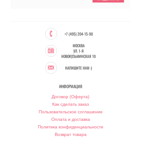
+7 (495) 204-15-90
МОСКВА
УЛ. 1-Я
НОВОКУЗЬМИНСКАЯ 10
НАПИШИТЕ НАМ :)
ИНФОРМАЦИЯ
Договор (Оферта)
Как сделать заказ
Пользовательское соглашение
Оплата и доставка
Политика конфиденциальности
Возврат товара