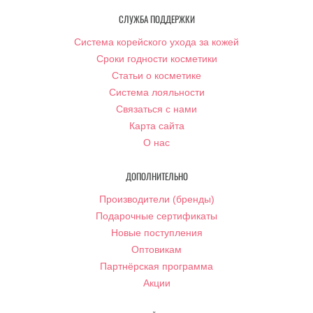
СЛУЖБА ПОДДЕРЖКИ
Система корейского ухода за кожей
Сроки годности косметики
Статьи о косметике
Система лояльности
Связаться с нами
Карта сайта
О нас
ДОПОЛНИТЕЛЬНО
Производители (бренды)
Подарочные сертификаты
Новые поступления
Оптовикам
Партнёрская программа
Акции