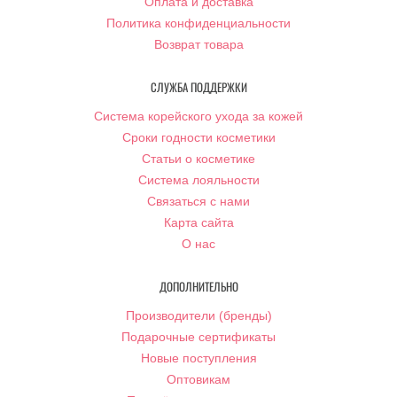
Оплата и доставка
Политика конфиденциальности
Возврат товара
СЛУЖБА ПОДДЕРЖКИ
Система корейского ухода за кожей
Сроки годности косметики
Статьи о косметике
Система лояльности
Связаться с нами
Карта сайта
О нас
ДОПОЛНИТЕЛЬНО
Производители (бренды)
Подарочные сертификаты
Новые поступления
Оптовикам