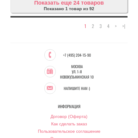
Показать еще 24 товаров
Показано 1 товар из 92
1
2
3
4
>
>|
+7 (495) 204-15-90
МОСКВА
УЛ. 1-Я
НОВОКУЗЬМИНСКАЯ 10
НАПИШИТЕ НАМ :)
ИНФОРМАЦИЯ
Договор (Оферта)
Как сделать заказ
Пользовательское соглашение