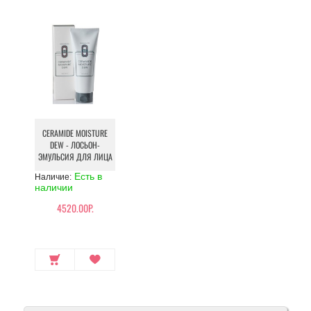
CERAMIDE MOISTURE
DEW - ЛОСЬОН-
ЭМУЛЬСИЯ ДЛЯ ЛИЦА
Есть в
Наличие:
наличии
4520.00Р.