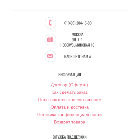
+7 (495) 204-15-90
МОСКВА
УЛ. 1-Я
НОВОКУЗЬМИНСКАЯ 10
НАПИШИТЕ НАМ :)
ИНФОРМАЦИЯ
Договор (Оферта)
Как сделать заказ
Пользовательское соглашение
Оплата и доставка
Политика конфиденциальности
Возврат товара
СЛУЖБА ПОДДЕРЖКИ