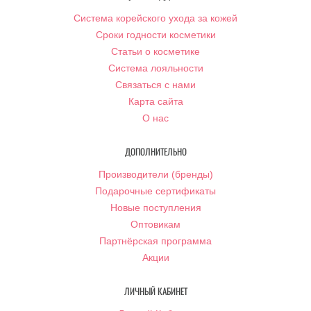
Система корейского ухода за кожей
Сроки годности косметики
Статьи о косметике
Система лояльности
Связаться с нами
Карта сайта
О нас
ДОПОЛНИТЕЛЬНО
Производители (бренды)
Подарочные сертификаты
Новые поступления
Оптовикам
Партнёрская программа
Акции
ЛИЧНЫЙ КАБИНЕТ