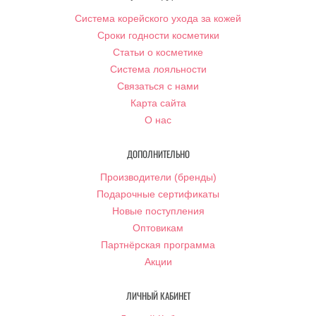
Система корейского ухода за кожей
Сроки годности косметики
Статьи о косметике
Система лояльности
Связаться с нами
Карта сайта
О нас
ДОПОЛНИТЕЛЬНО
Производители (бренды)
Подарочные сертификаты
Новые поступления
Оптовикам
Партнёрская программа
Акции
ЛИЧНЫЙ КАБИНЕТ