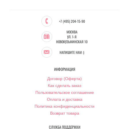
+7 (495) 204-15-90
МОСКВА
УЛ. 1-Я
НОВОКУЗЬМИНСКАЯ 10
НАПИШИТЕ НАМ :)
ИНФОРМАЦИЯ
Договор (Оферта)
Как сделать заказ
Пользовательское соглашение
Оплата и доставка
Политика конфиденциальности
Возврат товара
СЛУЖБА ПОДДЕРЖКИ