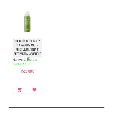
THE CHOK CHOK GREEN
TEA WATERY MIST -
МИСТ ДЛЯ ЛИЦА С
ЭКСТРАКТОМ ЗЕЛЕНОГО
ЧАЯ
Есть в
Наличие:
наличии
1520.00Р.