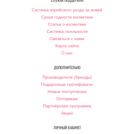
СЛУЖБА ПОДДЕРЖКИ
Система корейского ухода за кожей
Сроки годности косметики
Статьи о косметике
Система лояльности
Связаться с нами
Карта сайта
О нас
ДОПОЛНИТЕЛЬНО
Производители (бренды)
Подарочные сертификаты
Новые поступления
Оптовикам
Партнёрская программа
Акции
ЛИЧНЫЙ КАБИНЕТ