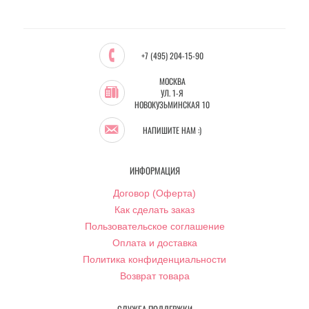
+7 (495) 204-15-90
МОСКВА
УЛ. 1-Я
НОВОКУЗЬМИНСКАЯ 10
НАПИШИТЕ НАМ :)
ИНФОРМАЦИЯ
Договор (Оферта)
Как сделать заказ
Пользовательское соглашение
Оплата и доставка
Политика конфиденциальности
Возврат товара