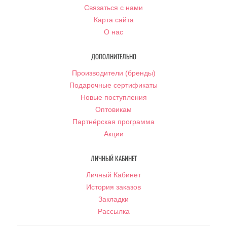
Связаться с нами
Карта сайта
О нас
ДОПОЛНИТЕЛЬНО
Производители (бренды)
Подарочные сертификаты
Новые поступления
Оптовикам
Партнёрская программа
Акции
ЛИЧНЫЙ КАБИНЕТ
Личный Кабинет
История заказов
Закладки
Рассылка