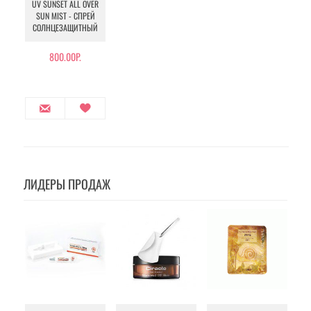
UV SUNSET ALL OVER
SUN MIST - СПРЕЙ
СОЛНЦЕЗАЩИТНЫЙ
800.00Р.
ЛИДЕРЫ ПРОДАЖ