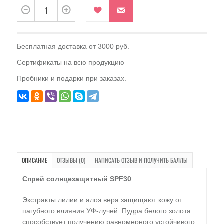
Бесплатная доставка от 3000 руб.
Сертификаты на всю продукцию
Пробники и подарки при заказах.
ОПИСАНИЕ
ОТЗЫВЫ (0)
НАПИСАТЬ ОТЗЫВ И ПОЛУЧИТЬ БАЛЛЫ
Спрей солнцезащитный SPF30
Экстракты лилии и алоэ вера защищают кожу от
пагубного влияния УФ-лучей. Пудра белого золота
способствует получению равномерного устойчивого