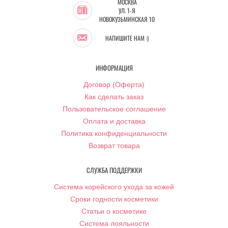
МОСКВА
УЛ. 1-Я
НОВОКУЗЬМИНСКАЯ 10
НАПИШИТЕ НАМ :)
ИНФОРМАЦИЯ
Договор (Оферта)
Как сделать заказ
Пользовательское соглашение
Оплата и доставка
Политика конфиденциальности
Возврат товара
СЛУЖБА ПОДДЕРЖКИ
Система корейского ухода за кожей
Сроки годности косметики
Статьи о косметике
Система лояльности