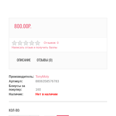
800.00Р.
Отзывов: 0
Написать отзыв и получить баллы
ОПИСАНИЕ
ОТЗЫВЫ (0)
Производитель:
TonyMoly
Артикул:
8806358576783
Бонусы за
покупку:
160
Наличие:
Нет в наличии
КОЛ-ВО: