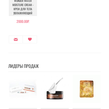
WONDER WATER
MOISTURE CREAM -
КРЕМ ДЛЯ ТЕЛА
УВЛАЖНЯЮЩИЙ
2000.00Р.
ЛИДЕРЫ ПРОДАЖ