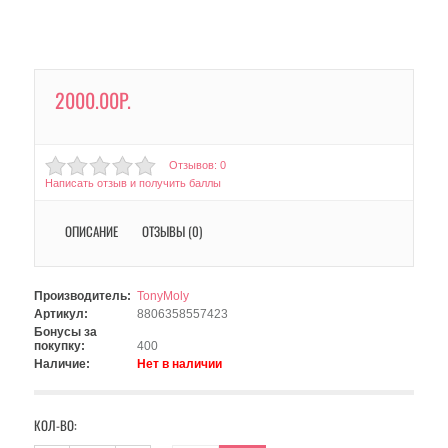
2000.00Р.
Отзывов: 0
Написать отзыв и получить баллы
ОПИСАНИЕ
ОТЗЫВЫ (0)
Производитель:
TonyMoly
Артикул:
8806358557423
Бонусы за
покупку:
400
Наличие:
Нет в наличии
КОЛ-ВО: