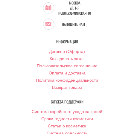
МОСКВА
УЛ. 1-Я
НОВОКУЗЬМИНСКАЯ 10
НАПИШИТЕ НАМ :)
ИНФОРМАЦИЯ
Договор (Оферта)
Как сделать заказ
Пользовательское соглашение
Оплата и доставка
Политика конфиденциальности
Возврат товара
СЛУЖБА ПОДДЕРЖКИ
Система корейского ухода за кожей
Сроки годности косметики
Статьи о косметике
Система лояльности