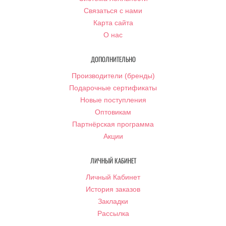
Связаться с нами
Карта сайта
О нас
ДОПОЛНИТЕЛЬНО
Производители (бренды)
Подарочные сертификаты
Новые поступления
Оптовикам
Партнёрская программа
Акции
ЛИЧНЫЙ КАБИНЕТ
Личный Кабинет
История заказов
Закладки
Рассылка