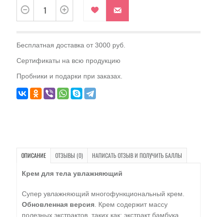
Бесплатная доставка от 3000 руб.
Сертификаты на всю продукцию
Пробники и подарки при заказах.
ОПИСАНИЕ
ОТЗЫВЫ (0)
НАПИСАТЬ ОТЗЫВ И ПОЛУЧИТЬ БАЛЛЫ
Крем для тела увлажняющий
Супер увлажняющий многофункциональный крем.
Обновленная версия
. Крем содержит массу
полезных экстрактов, таких как: экстракт бамбука,