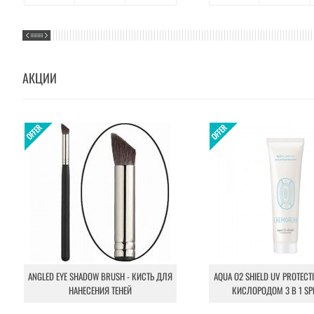
АКЦИИ
ANGLED EYE SHADOW BRUSH - КИСТЬ ДЛЯ
AQUA O2 SHIELD UV PROTECT
НАНЕСЕНИЯ ТЕНЕЙ
КИСЛОРОДОМ 3 В 1 SP