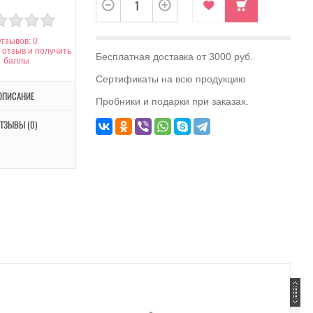
тзывов: 0
 отзыв и получить
Бесплатная доставка от 3000 руб.
баллы
Сертификаты на всю продукцию
ОПИСАНИЕ
Пробники и подарки при заказах.
ТЗЫВЫ (0)