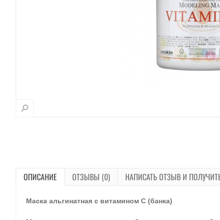
ОПИСАНИЕ
ОТЗЫВЫ (0)
НАПИСАТЬ ОТЗЫВ И ПОЛУЧИТ
Маска альгинатная с витамином С (банка)