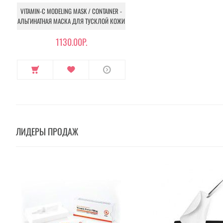
VITAMIN-C MODELING MASK / CONTAINER -
АЛЬГИНАТНАЯ МАСКА ДЛЯ ТУСКЛОЙ КОЖИ
1130.00Р.
ЛИДЕРЫ ПРОДАЖ