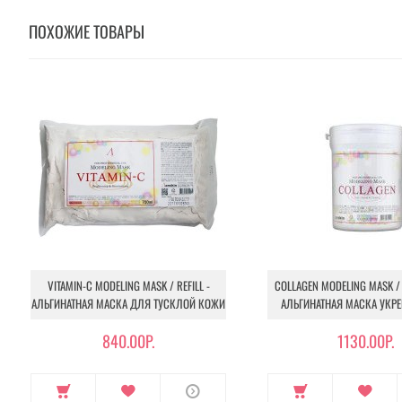
ПОХОЖИЕ ТОВАРЫ
VITAMIN-C MODELING MASK / REFILL -
COLLAGEN MODELING MASK / 
АЛЬГИНАТНАЯ МАСКА ДЛЯ ТУСКЛОЙ КОЖИ
АЛЬГИНАТНАЯ МАСКА УК
840.00Р.
1130.00Р.