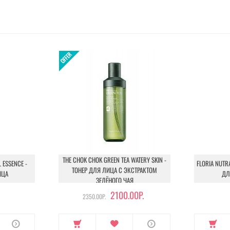
THE CHOK CHOK GREEN TEA WATERY SKIN -
 ESSENCE -
FLORIA NUTR
ТОНЕР ДЛЯ ЛИЦА С ЭКСТРАКТОМ
ИЦА
ДЛ
ЗЕЛЁНОГО ЧАЯ
2100.00Р.
2350.00Р.