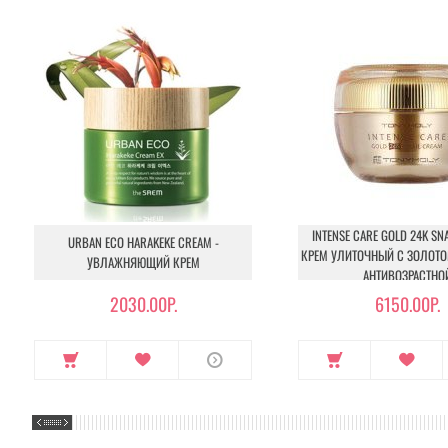
INTENSE CARE GOLD 24K SNA
URBAN ECO HARAKEKE CREAM -
КРЕМ УЛИТОЧНЫЙ С ЗОЛОТ
УВЛАЖНЯЮЩИЙ КРЕМ
АНТИВОЗРАСТНО
2030.00Р.
6150.00Р.