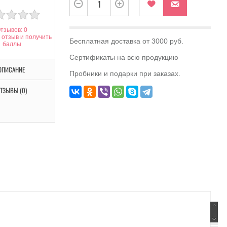
тзывов: 0
 отзыв и получить
Бесплатная доставка от 3000 руб.
баллы
Сертификаты на всю продукцию
ОПИСАНИЕ
Пробники и подарки при заказах.
ТЗЫВЫ (0)