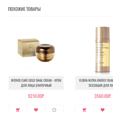
ПОХОЖИЕ ТОВАРЫ
INTENSE CARE GOLD SNAIL CREAM - КРЕМ
FLORIA NUTRA ENERGY DUAL
ДЛЯ ЛИЦА УЛИТОЧНЫЙ
ЭССЕНЦИЯ ДЛЯ Л
9210.00Р.
3560.00Р.