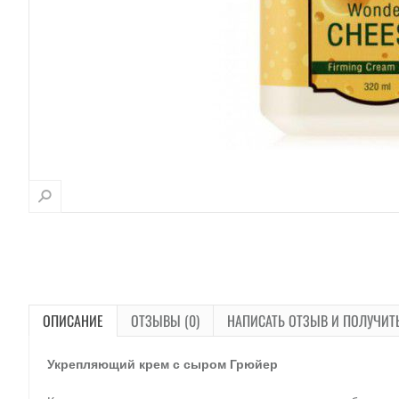
ОПИСАНИЕ
ОТЗЫВЫ (0)
НАПИСАТЬ ОТЗЫВ И ПОЛУЧИТ
Укрепляющий крем с сыром Грюйер