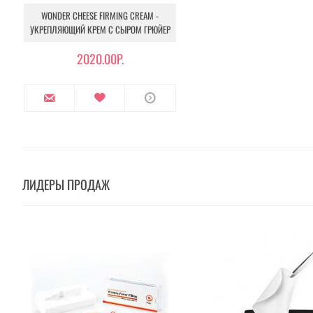
WONDER CHEESE FIRMING CREAM -
УКРЕПЛЯЮЩИЙ КРЕМ С СЫРОМ ГРЮЙЕР
2020.00Р.
ЛИДЕРЫ ПРОДАЖ