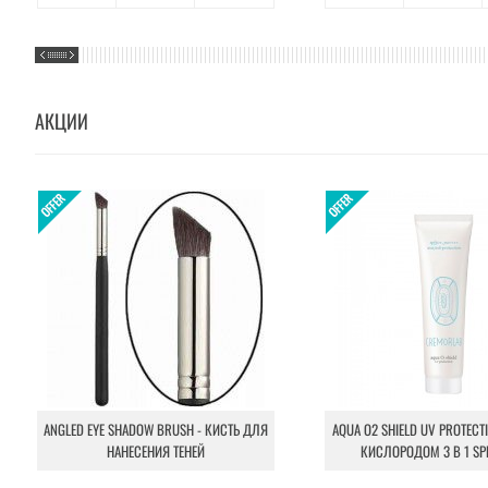
АКЦИИ
ANGLED EYE SHADOW BRUSH - КИСТЬ ДЛЯ
AQUA O2 SHIELD UV PROTECT
НАНЕСЕНИЯ ТЕНЕЙ
КИСЛОРОДОМ 3 В 1 SP