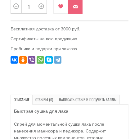
Бесплатная доставка от 3000 руб.
Сертификаты на всю продукцию
Пробники и подарки при заказах.
ОПИСАНИЕ
ОТЗЫВЫ (0)
НАПИСАТЬ ОТЗЫВ И ПОЛУЧИТЬ БАЛЛЫ
Быстрая сушка для лака
Спрей для моментальной сушки лака после
нанесения маникюра и педикюра. Содержит
множество полезных компонентов, которые