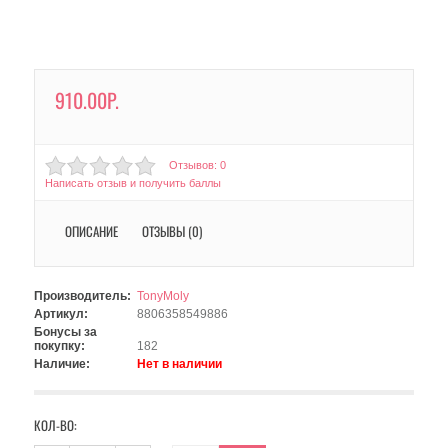
910.00Р.
Отзывов: 0
Написать отзыв и получить баллы
ОПИСАНИЕ
ОТЗЫВЫ (0)
Производитель:
TonyMoly
Артикул:
8806358549886
Бонусы за
покупку:
182
Наличие:
Нет в наличии
КОЛ-ВО: