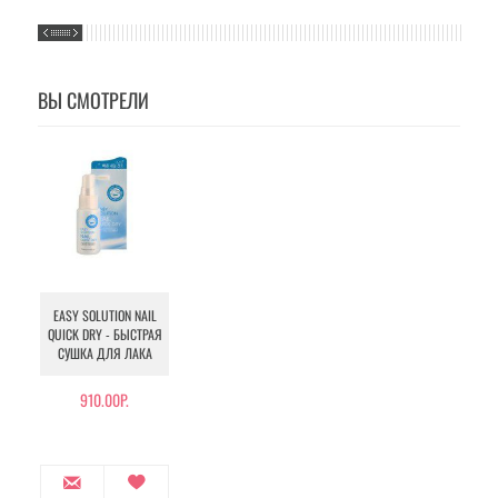
ВЫ СМОТРЕЛИ
EASY SOLUTION NAIL
QUICK DRY - БЫСТРАЯ
СУШКА ДЛЯ ЛАКА
910.00Р.