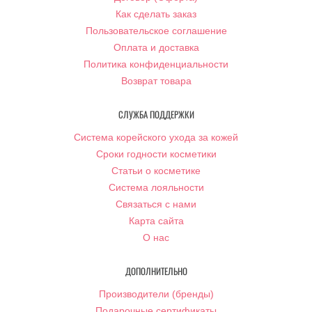
Как сделать заказ
Пользовательское соглашение
Оплата и доставка
Политика конфиденциальности
Возврат товара
СЛУЖБА ПОДДЕРЖКИ
Система корейского ухода за кожей
Сроки годности косметики
Статьи о косметике
Система лояльности
Связаться с нами
Карта сайта
О нас
ДОПОЛНИТЕЛЬНО
Производители (бренды)
Подарочные сертификаты