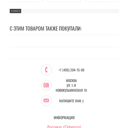
С ЭТИМ ТОВАРОМ ТАКЖЕ ПОКУПАЛИ:
+7 (495) 204-15-90
МОСКВА
УЛ. 1-Я
НОВОКУЗЬМИНСКАЯ 10
НАПИШИТЕ НАМ :)
ИНФОРМАЦИЯ
Договор (Оферта)