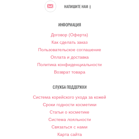
НАПИШИТЕ НАМ :)
ИНФОРМАЦИЯ
Договор (Оферта)
Как сделать заказ
Пользовательское соглашение
Оплата и доставка
Политика конфиденциальности
Возврат товара
СЛУЖБА ПОДДЕРЖКИ
Система корейского ухода за кожей
Сроки годности косметики
Статьи о косметике
Система лояльности
Связаться с нами
Карта сайта