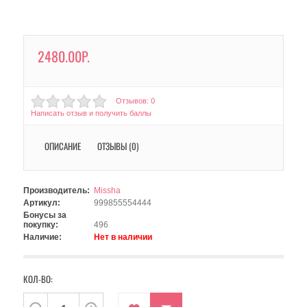
2480.00Р.
Отзывов: 0
Написать отзыв и получить баллы
ОПИСАНИЕ
ОТЗЫВЫ (0)
Производитель:
Missha
Артикул:
999855554444
Бонусы за
покупку:
496
Наличие:
Нет в наличии
КОЛ-ВО: