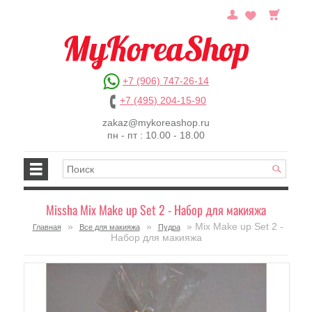
+7 (906) 747-26-14
+7 (495) 204-15-90
zakaz@mykoreashop.ru
пн - пт : 10.00 - 18.00
Missha Mix Make up Set 2 - Набор для макияжа
»
»
» Mix Make up Set 2 -
Главная
Все для макияжа
Пудра
Набор для макияжа