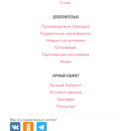
О нас
ДОПОЛНИТЕЛЬНО
Производители (бренды)
Подарочные сертификаты
Новые поступления
Оптовикам
Партнёрская программа
Акции
ЛИЧНЫЙ КАБИНЕТ
Личный Кабинет
История заказов
Закладки
Рассылка
Мы в социальных сетях!