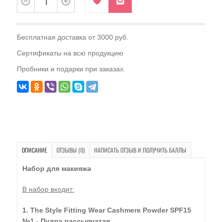
Бесплатная доставка от 3000 руб.
Сертификаты на всю продукцию
Пробники и подарки при заказах.
ОПИСАНИЕ
ОТЗЫВЫ (0)
НАПИСАТЬ ОТЗЫВ И ПОЛУЧИТЬ БАЛЛЫ
Набор для макияжа
В набор входит:
1. The Style Fitting Wear Cashmere Powder SPF15
№1 - Пудра рассыпчатая