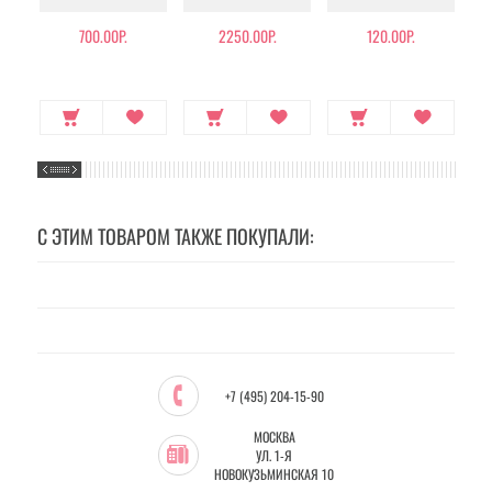
700.00Р.
2250.00Р.
120.00Р.
С ЭТИМ ТОВАРОМ ТАКЖЕ ПОКУПАЛИ:
+7 (495) 204-15-90
МОСКВА
УЛ. 1-Я
НОВОКУЗЬМИНСКАЯ 10