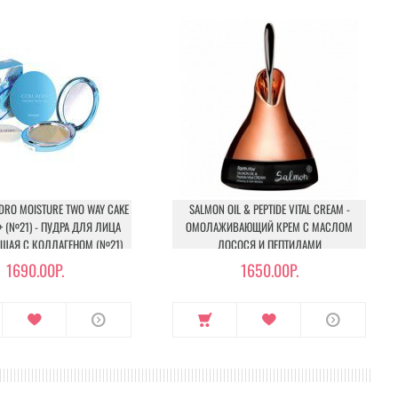
DRO MOISTURE TWO WAY CAKE
SALMON OIL & PEPTIDE VITAL CREAM -
++ (№21) - ПУДРА ДЛЯ ЛИЦА
ОМОЛАЖИВАЮЩИЙ КРЕМ С МАСЛОМ
АЯ С КОЛЛАГЕНОМ (№21)
ЛОСОСЯ И ПЕПТИДАМИ
1690.00Р.
1650.00Р.