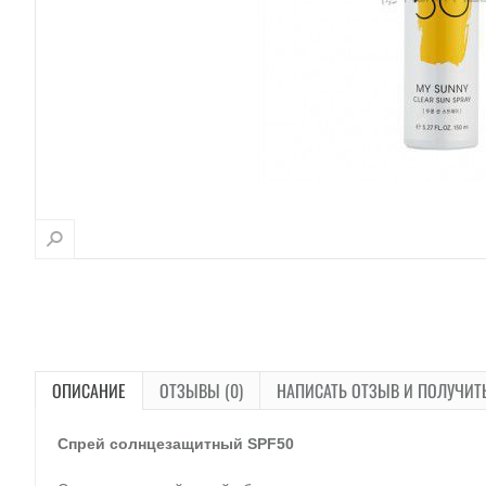
ОПИСАНИЕ
ОТЗЫВЫ (0)
НАПИСАТЬ ОТЗЫВ И ПОЛУЧИТ
Спрей солнцезащитный SPF50