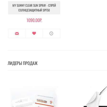
MY SUNNY CLEAR SUN SPRAY - СПРЕЙ
СОЛНЦЕЗАЩИТНЫЙ SPF50
1090.00Р.
ЛИДЕРЫ ПРОДАЖ