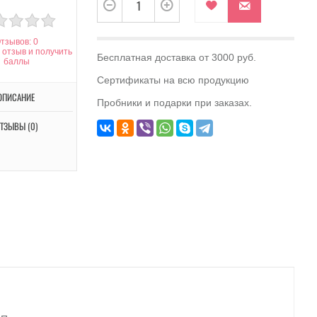
тзывов: 0
 отзыв и получить
Бесплатная доставка от 3000 руб.
баллы
Сертификаты на всю продукцию
ОПИСАНИЕ
Пробники и подарки при заказах.
ТЗЫВЫ (0)