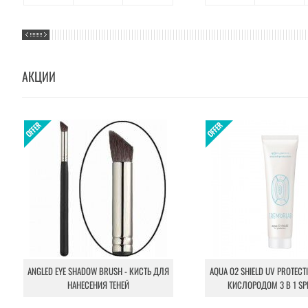
АКЦИИ
ANGLED EYE SHADOW BRUSH - КИСТЬ ДЛЯ
AQUA O2 SHIELD UV PROTECT
НАНЕСЕНИЯ ТЕНЕЙ
КИСЛОРОДОМ 3 В 1 SP