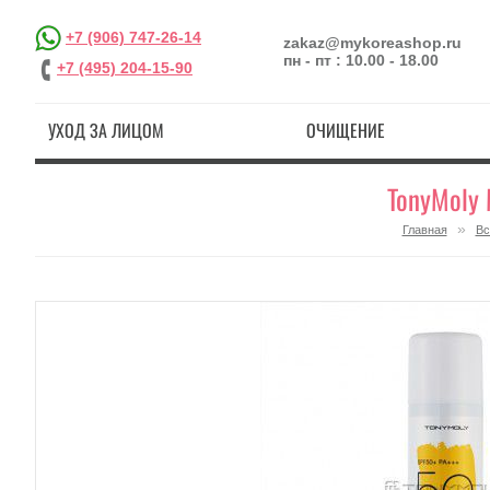
+7 (906) 747-26-14
zakaz@mykoreashop.ru
пн - пт : 10.00 - 18.00
+7 (495) 204-15-90
УХОД ЗА ЛИЦОМ
ОЧИЩЕНИЕ
TonyMoly 
»
Главная
Вс