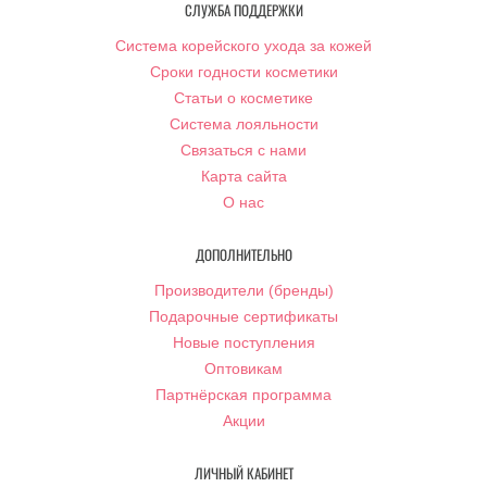
СЛУЖБА ПОДДЕРЖКИ
Система корейского ухода за кожей
Сроки годности косметики
Статьи о косметике
Система лояльности
Связаться с нами
Карта сайта
О нас
ДОПОЛНИТЕЛЬНО
Производители (бренды)
Подарочные сертификаты
Новые поступления
Оптовикам
Партнёрская программа
Акции
ЛИЧНЫЙ КАБИНЕТ