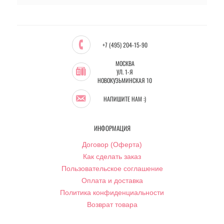
+7 (495) 204-15-90
МОСКВА
УЛ. 1-Я
НОВОКУЗЬМИНСКАЯ 10
НАПИШИТЕ НАМ :)
ИНФОРМАЦИЯ
Договор (Оферта)
Как сделать заказ
Пользовательское соглашение
Оплата и доставка
Политика конфиденциальности
Возврат товара