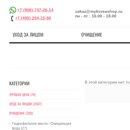
+7 (906) 747-26-14
zakaz@mykoreashop.ru
пн - пт : 10.00 - 18.00
+7 (495) 204-15-90
УХОД ЗА ЛИЦОМ
ОЧИЩЕНИЕ
КАТЕГОРИИ
В этой категории нет т
ЛУЧШАЯ ЦЕНА (79)
УХОД ЗА ЛИЦОМ (2607)
ОЧИЩЕНИЕ (200)
Гидрофильное масло / Очищающая
вода (27)