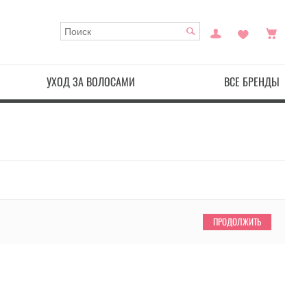
УХОД ЗА ВОЛОСАМИ
ВСЕ БРЕНДЫ
ПРОДОЛЖИТЬ