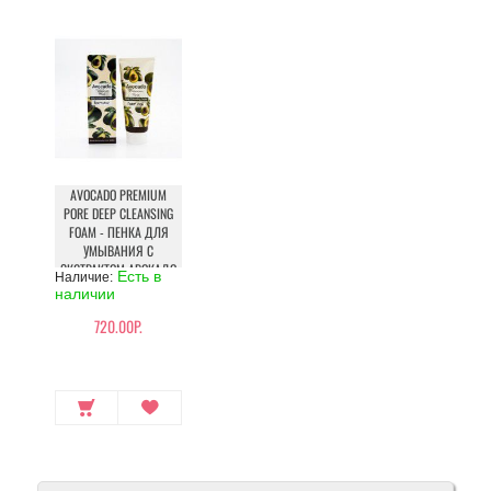
AVOCADO PREMIUM
PORE DEEP CLEANSING
FOAM - ПЕНКА ДЛЯ
УМЫВАНИЯ C
ЭКСТРАКТОМ АВОКАДО
Есть в
Наличие:
наличии
720.00Р.