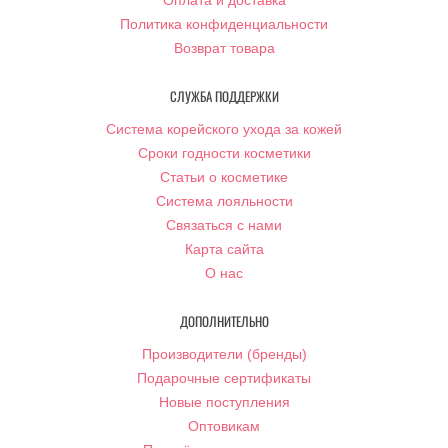
Оплата и доставка
Политика конфиденциальности
Возврат товара
СЛУЖБА ПОДДЕРЖКИ
Система корейского ухода за кожей
Сроки годности косметики
Статьи о косметике
Система лояльности
Связаться с нами
Карта сайта
О нас
ДОПОЛНИТЕЛЬНО
Производители (бренды)
Подарочные сертификаты
Новые поступления
Оптовикам