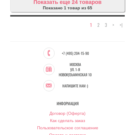
Показать еще 24 товаров
Показано 1 товар из 65
1
2
3
>
>|
+7 (495) 204-15-90
МОСКВА
УЛ. 1-Я
НОВОКУЗЬМИНСКАЯ 10
НАПИШИТЕ НАМ :)
ИНФОРМАЦИЯ
Договор (Оферта)
Как сделать заказ
Пользовательское соглашение