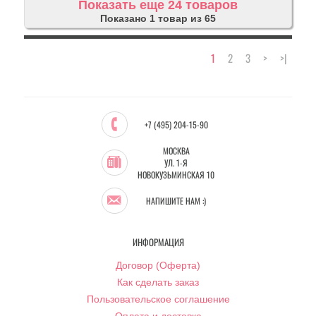
Показать еще 24 товаров
Показано 1 товар из 65
1
2
3
>
>|
+7 (495) 204-15-90
МОСКВА
УЛ. 1-Я
НОВОКУЗЬМИНСКАЯ 10
НАПИШИТЕ НАМ :)
ИНФОРМАЦИЯ
Договор (Оферта)
Как сделать заказ
Пользовательское соглашение