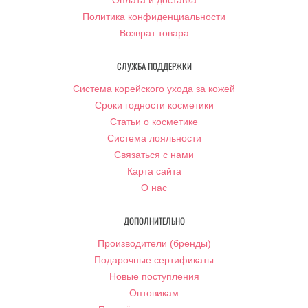
Оплата и доставка
Политика конфиденциальности
Возврат товара
СЛУЖБА ПОДДЕРЖКИ
Система корейского ухода за кожей
Сроки годности косметики
Статьи о косметике
Система лояльности
Связаться с нами
Карта сайта
О нас
ДОПОЛНИТЕЛЬНО
Производители (бренды)
Подарочные сертификаты
Новые поступления
Оптовикам