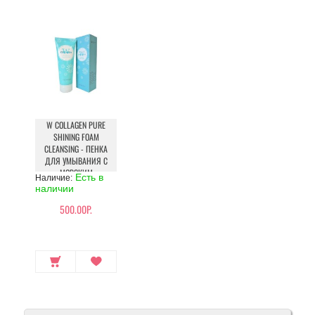
W COLLAGEN PURE
SHINING FOAM
CLEANSING - ПЕНКА
ДЛЯ УМЫВАНИЯ С
МОРСКИМ
Есть в
Наличие:
КОЛЛАГЕНОМ И
наличии
ПЕПТИДАМИ
500.00Р.