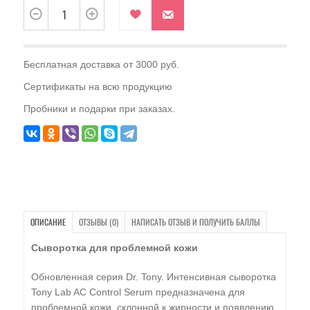
Бесплатная доставка от 3000 руб.
Сертификаты на всю продукцию
Пробники и подарки при заказах.
ОПИСАНИЕ
ОТЗЫВЫ (0)
НАПИСАТЬ ОТЗЫВ И ПОЛУЧИТЬ БАЛЛЫ
Сыворотка для проблемной кожи
Обновленная серия Dr. Tony. Интенсивная сыворотка
Tony Lab AC Control Serum предназначена для
проблемной кожи, склонной к жирности и появлению