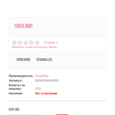
1850.00Р.
Отзывов: 0
Написать отзыв и получить баллы
ОПИСАНИЕ
ОТЗЫВЫ (0)
Производитель:
TonyMoly
Артикул:
8806358563080
Бонусы за
покупку:
370
Наличие:
Нет в наличии
КОЛ-ВО: