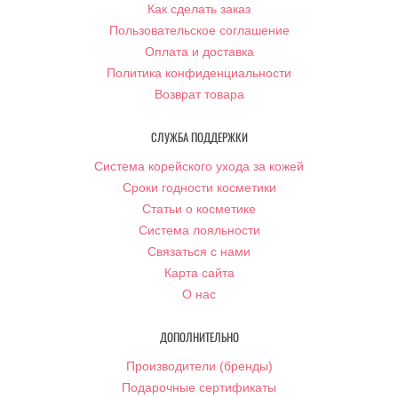
Как сделать заказ
Пользовательское соглашение
Оплата и доставка
Политика конфиденциальности
Возврат товара
СЛУЖБА ПОДДЕРЖКИ
Система корейского ухода за кожей
Сроки годности косметики
Статьи о косметике
Система лояльности
Связаться с нами
Карта сайта
О нас
ДОПОЛНИТЕЛЬНО
Производители (бренды)
Подарочные сертификаты