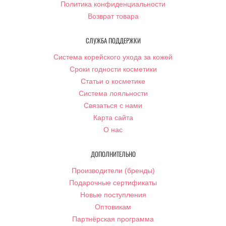
Политика конфиденциальности
Возврат товара
СЛУЖБА ПОДДЕРЖКИ
Система корейского ухода за кожей
Сроки годности косметики
Статьи о косметике
Система лояльности
Связаться с нами
Карта сайта
О нас
ДОПОЛНИТЕЛЬНО
Производители (бренды)
Подарочные сертификаты
Новые поступления
Оптовикам
Партнёрская программа