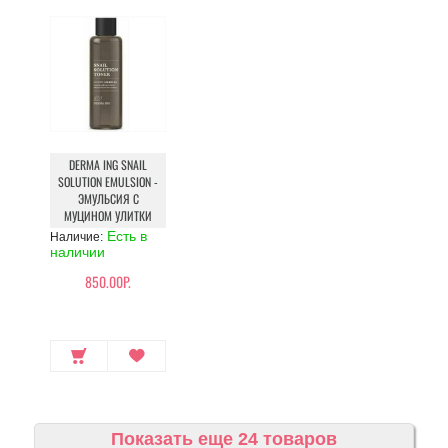
DERMA ING SNAIL
SOLUTION EMULSION -
ЭМУЛЬСИЯ С
МУЦИНОМ УЛИТКИ
Есть в
Наличие:
наличии
850.00Р.
Показать еще 24 товаров