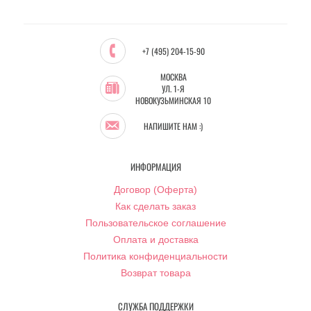
+7 (495) 204-15-90
МОСКВА
УЛ. 1-Я
НОВОКУЗЬМИНСКАЯ 10
НАПИШИТЕ НАМ :)
ИНФОРМАЦИЯ
Договор (Оферта)
Как сделать заказ
Пользовательское соглашение
Оплата и доставка
Политика конфиденциальности
Возврат товара
СЛУЖБА ПОДДЕРЖКИ