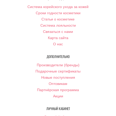
Система корейского ухода за кожей
Сроки годности косметики
Статьи о косметике
Система лояльности
Связаться с нами
Карта сайта
О нас
ДОПОЛНИТЕЛЬНО
Производители (бренды)
Подарочные сертификаты
Новые поступления
Оптовикам
Партнёрская программа
Акции
ЛИЧНЫЙ КАБИНЕТ