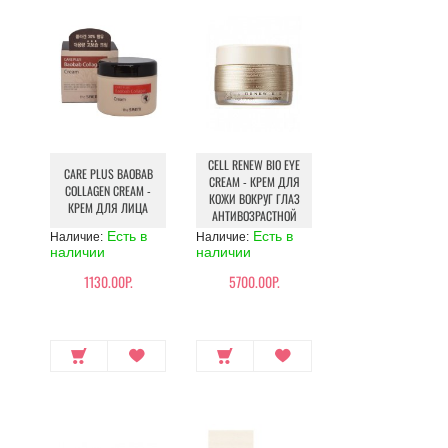
CELL RENEW BIO EYE
CARE PLUS BAOBAB
CREAM - КРЕМ ДЛЯ
COLLAGEN CREAM -
КОЖИ ВОКРУГ ГЛАЗ
КРЕМ ДЛЯ ЛИЦА
АНТИВОЗРАСТНОЙ
Есть в
Есть в
Наличие:
Наличие:
наличии
наличии
1130.00Р.
5700.00Р.