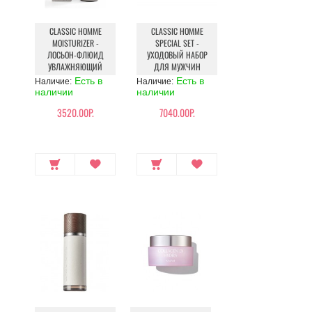
CLASSIC HOMME
CLASSIC HOMME
MOISTURIZER -
SPECIAL SET -
ЛОСЬОН-ФЛЮИД
УХОДОВЫЙ НАБОР
УВЛАЖНЯЮЩИЙ
ДЛЯ МУЖЧИН
Есть в
Есть в
Наличие:
Наличие:
наличии
наличии
3520.00Р.
7040.00Р.