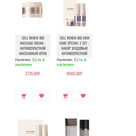
CELL RENEW BIO
CELL RENEW BIO SKIN
MASSAGE CREAM -
CARE SPECIAL 2 SET -
АНТИВОЗРАСТНОЙ
НАБОР УХОДОВЫЙ
МАССАЖНЫЙ КРЕМ
АНТИВОЗРАСТНОЙ
Есть в
Есть в
Наличие:
Наличие:
наличии
наличии
2770.00Р.
8880.00Р.