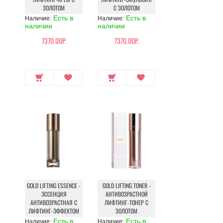
ЗОЛОТОМ
С ЗОЛОТОМ
Есть в
Есть в
Наличие:
Наличие:
наличии
наличии
7370.00Р.
7370.00Р.
GOLD LIFTING ESSENCE -
GOLD LIFTING TONER -
ЭССЕНЦИЯ
АНТИВОЗРАСТНОЙ
АНТИВОЗРАСТНАЯ С
ЛИФТИНГ-ТОНЕР С
ЛИФТИНГ-ЭФФЕКТОМ
ЗОЛОТОМ
Есть в
Есть в
Наличие:
Наличие: