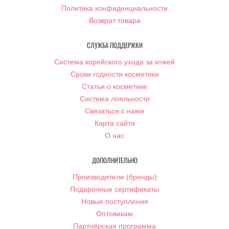
Политика конфиденциальности
Возврат товара
СЛУЖБА ПОДДЕРЖКИ
Система корейского ухода за кожей
Сроки годности косметики
Статьи о косметике
Система лояльности
Связаться с нами
Карта сайта
О нас
ДОПОЛНИТЕЛЬНО
Производители (бренды)
Подарочные сертификаты
Новые поступления
Оптовикам
Партнёрская программа