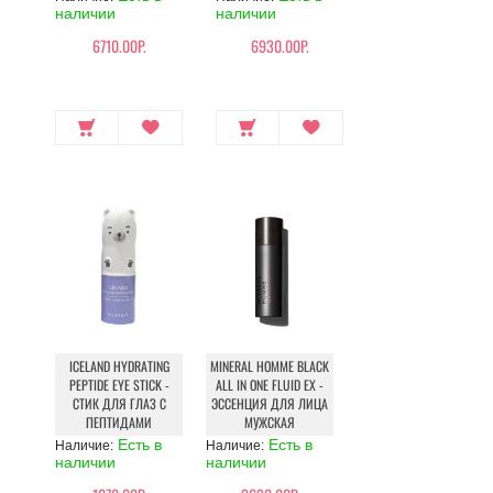
наличии
наличии
6710.00Р.
6930.00Р.
ICELAND HYDRATING
MINERAL HOMME BLACK
PEPTIDE EYE STICK -
ALL IN ONE FLUID EX -
СТИК ДЛЯ ГЛАЗ С
ЭССЕНЦИЯ ДЛЯ ЛИЦА
ПЕПТИДАМИ
МУЖСКАЯ
Есть в
Есть в
Наличие:
Наличие:
наличии
наличии