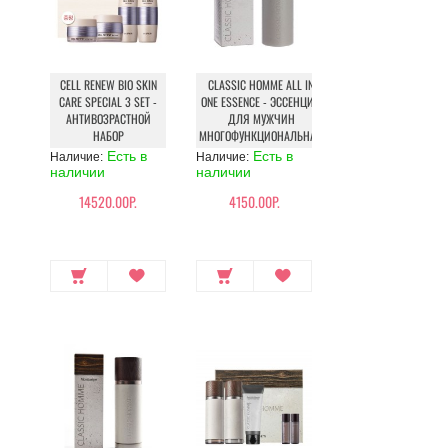
CELL RENEW BIO SKIN
CLASSIC HOMME ALL IN
CARE SPECIAL 3 SET -
ONE ESSENCE - ЭССЕНЦИЯ
АНТИВОЗРАСТНОЙ
ДЛЯ МУЖЧИН
НАБОР
МНОГОФУНКЦИОНАЛЬНАЯ
Есть в
Есть в
Наличие:
Наличие:
наличии
наличии
14520.00Р.
4150.00Р.