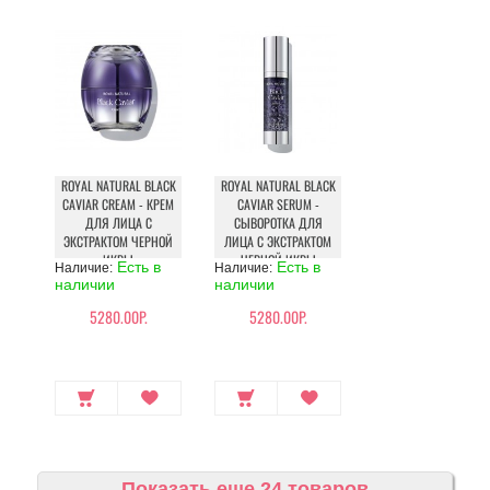
ROYAL NATURAL BLACK
ROYAL NATURAL BLACK
CAVIAR CREAM - КРЕМ
CAVIAR SERUM -
ДЛЯ ЛИЦА С
СЫВОРОТКА ДЛЯ
ЭКСТРАКТОМ ЧЕРНОЙ
ЛИЦА С ЭКСТРАКТОМ
ИКРЫ
ЧЕРНОЙ ИКРЫ
Есть в
Есть в
Наличие:
Наличие:
наличии
наличии
5280.00Р.
5280.00Р.
Показать еще 24 товаров