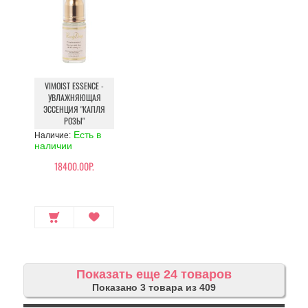
VIMOIST ESSENCE -
УВЛАЖНЯЮЩАЯ
ЭССЕНЦИЯ "КАПЛЯ
РОЗЫ"
Есть в
Наличие:
наличии
18400.00Р.
Показать еще 24 товаров
Показано 3 товара из 409