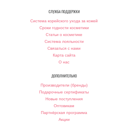
СЛУЖБА ПОДДЕРЖКИ
Система корейского ухода за кожей
Сроки годности косметики
Статьи о косметике
Система лояльности
Связаться с нами
Карта сайта
О нас
ДОПОЛНИТЕЛЬНО
Производители (бренды)
Подарочные сертификаты
Новые поступления
Оптовикам
Партнёрская программа
Акции