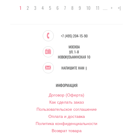
1
2
3
4
5
6
7
8
9
10
11
>
>|
....
+7 (495) 204-15-90
МОСКВА
УЛ. 1-Я
НОВОКУЗЬМИНСКАЯ 10
НАПИШИТЕ НАМ :)
ИНФОРМАЦИЯ
Договор (Оферта)
Как сделать заказ
Пользовательское соглашение
Оплата и доставка
Политика конфиденциальности
Возврат товара