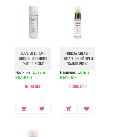
BOOSTER LOTION -
FURROW CREAM -
ЛОСЬОН-ЭССЕНЦИЯ
ПИТАТЕЛЬНЫЙ КРЕМ
"КАПЛЯ РОЗЫ"
"КАПЛЯ РОЗЫ"
Есть в
Есть в
Наличие:
Наличие:
наличии
наличии
16100.00Р.
23000.00Р.