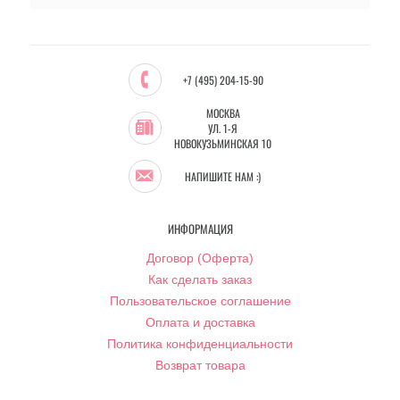
+7 (495) 204-15-90
МОСКВА
УЛ. 1-Я
НОВОКУЗЬМИНСКАЯ 10
НАПИШИТЕ НАМ :)
ИНФОРМАЦИЯ
Договор (Оферта)
Как сделать заказ
Пользовательское соглашение
Оплата и доставка
Политика конфиденциальности
Возврат товара