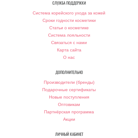
СЛУЖБА ПОДДЕРЖКИ
Система корейского ухода за кожей
Сроки годности косметики
Статьи о косметике
Система лояльности
Связаться с нами
Карта сайта
О нас
ДОПОЛНИТЕЛЬНО
Производители (бренды)
Подарочные сертификаты
Новые поступления
Оптовикам
Партнёрская программа
Акции
ЛИЧНЫЙ КАБИНЕТ