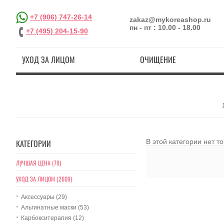
+7 (906) 747-26-14
zakaz@mykoreashop.ru
пн - пт : 10.00 - 18.00
+7 (495) 204-15-90
УХОД ЗА ЛИЦОМ
ОЧИЩЕНИЕ
КАТЕГОРИИ
В этой категории нет т
ЛУЧШАЯ ЦЕНА (79)
УХОД ЗА ЛИЦОМ (2609)
Аксессуары (29)
Альгинатные маски (53)
Карбокситерапия (12)