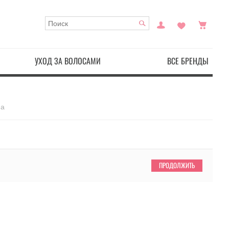
УХОД ЗА ВОЛОСАМИ
ВСЕ БРЕНДЫ
a
ПРОДОЛЖИТЬ