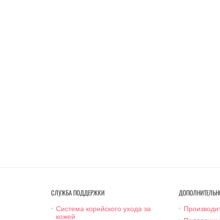
СЛУЖБА ПОДДЕРЖКИ
ДОПОЛНИТЕЛЬН
Система корейского ухода за
Производи
кожей