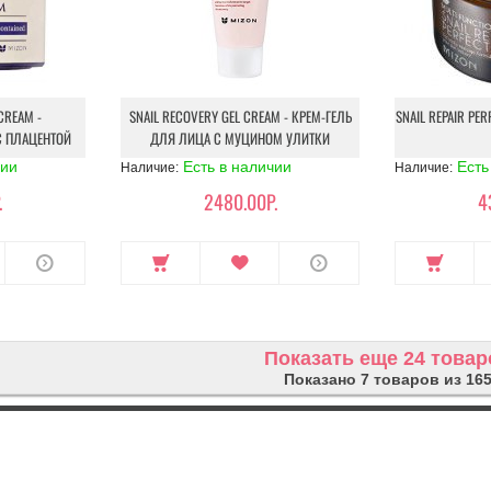
CREAM -
SNAIL RECOVERY GEL CREAM - КРЕМ-ГЕЛЬ
SNAIL REPAIR PE
С ПЛАЦЕНТОЙ
ДЛЯ ЛИЦА С МУЦИНОМ УЛИТКИ
чии
Есть в наличии
Есть
Наличие:
Наличие:
.
2480.00Р.
4
Показать еще 24 товар
Показано 7 товаров из 16