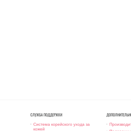
СЛУЖБА ПОДДЕРЖКИ
ДОПОЛНИТЕЛЬН
Система корейского ухода за
Производи
кожей