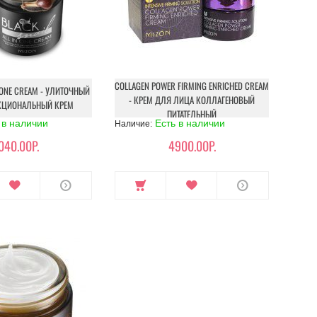
COLLAGEN POWER FIRMING ENRICHED CREAM
L ONE CREAM - УЛИТОЧНЫЙ
- КРЕМ ДЛЯ ЛИЦА КОЛЛАГЕНОВЫЙ
КЦИОНАЛЬНЫЙ КРЕМ
ПИТАТЕЛЬНЫЙ
 в наличии
Есть в наличии
Наличие:
040.00Р.
4900.00Р.