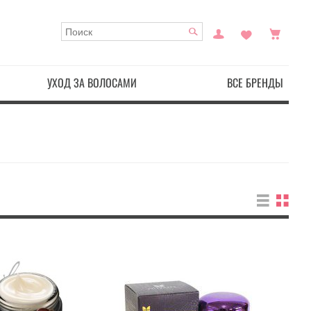
УХОД ЗА ВОЛОСАМИ
ВСЕ БРЕНДЫ