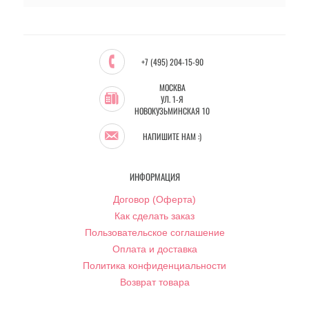
+7 (495) 204-15-90
МОСКВА
УЛ. 1-Я
НОВОКУЗЬМИНСКАЯ 10
НАПИШИТЕ НАМ :)
ИНФОРМАЦИЯ
Договор (Оферта)
Как сделать заказ
Пользовательское соглашение
Оплата и доставка
Политика конфиденциальности
Возврат товара