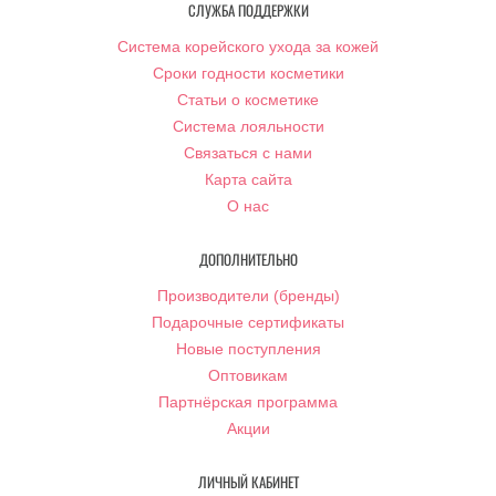
СЛУЖБА ПОДДЕРЖКИ
Система корейского ухода за кожей
Сроки годности косметики
Статьи о косметике
Система лояльности
Связаться с нами
Карта сайта
О нас
ДОПОЛНИТЕЛЬНО
Производители (бренды)
Подарочные сертификаты
Новые поступления
Оптовикам
Партнёрская программа
Акции
ЛИЧНЫЙ КАБИНЕТ