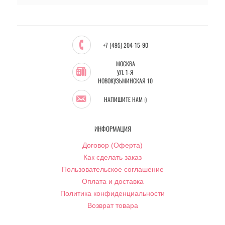
+7 (495) 204-15-90
МОСКВА
УЛ. 1-Я
НОВОКУЗЬМИНСКАЯ 10
НАПИШИТЕ НАМ :)
ИНФОРМАЦИЯ
Договор (Оферта)
Как сделать заказ
Пользовательское соглашение
Оплата и доставка
Политика конфиденциальности
Возврат товара