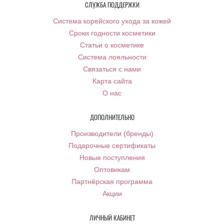
СЛУЖБА ПОДДЕРЖКИ
Система корейского ухода за кожей
Сроки годности косметики
Статьи о косметике
Система лояльности
Связаться с нами
Карта сайта
О нас
ДОПОЛНИТЕЛЬНО
Производители (бренды)
Подарочные сертификаты
Новые поступления
Оптовикам
Партнёрская программа
Акции
ЛИЧНЫЙ КАБИНЕТ